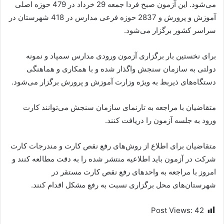
می‌شود. این آزمون صبح فردا جمعه 29 خرداد در 479 حوزه اصلی
آموزش و پرورش و 2837 حوزه فرعی مدارس در 418 شهرستان در
سراسر کشور برگزار می‌شود.
برای نخستین بار برگزاری آزمون ورودی مدارس سمپاد و نمونه
دولتی به سازمان سنجش واگذار شده و با همکاری و هماهنگی
دستگاه‌های ذیربط به ویژه وزارت آموزش و پرورش برگزار می‌شود.
متقاضیان با مراجعه به تارنمای سازمان سنجش می‌توانند کارت
ورود به جلسه آزمون را دریافت کنند.
متقاضیان برای اطلاع از روش‌های رفع نقص کارت و مندرجات کارت
شرکت در آزمون باید اطلاعیه منتشر شده را به دقت مطالعه کنند و
امروز با مراجعه به واحد‌های رفع نقص کارت مستقر در
شهرستان‌های محل برگزاری نسبت به رفع مشکل اقدام کنند.
Post Views:
42