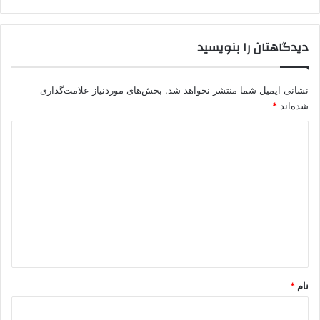
دیدگاهتان را بنویسید
نشانی ایمیل شما منتشر نخواهد شد.
بخش‌های موردنیاز علامت‌گذاری
شده‌اند
*
د
ی
د
گ
ا
ه
*
نام
*