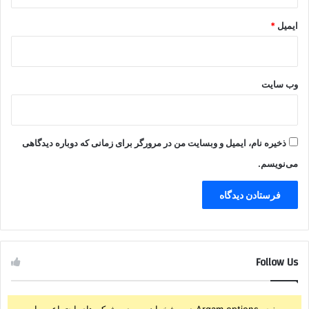
ایمیل
*
وب‌ سایت
ذخیره نام، ایمیل و وبسایت من در مرورگر برای زمانی که دوباره دیدگاهی
می‌نویسم.
Follow Us