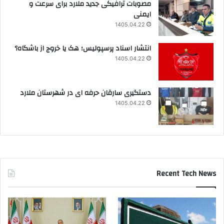
مصوبات ترافیکی جدید ملارد برای سرعت و
ایمنی
1405.04.22
انتشار اسناد پرسپولیس؛ هک یا خروج از باشگاه؟
1405.04.22
دستگیری سارقان حرفه ای در شهرستان ملارد
1405.04.22
Recent Tech News