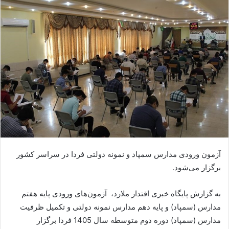
آزمون ورودی مدارس سمپاد و نمونه دولتی فردا در سراسر کشور
برگزار می‌شود.
به گزارش پایگاه خبری اقتدار ملارد، آزمون‌های ورودی پایه هفتم
مدارس (سمپاد) و پایه دهم مدارس نمونه دولتی و تکمیل ظرفیت
مدارس (سمپاد) دوره دوم متوسطه سال 1405 فردا برگزار