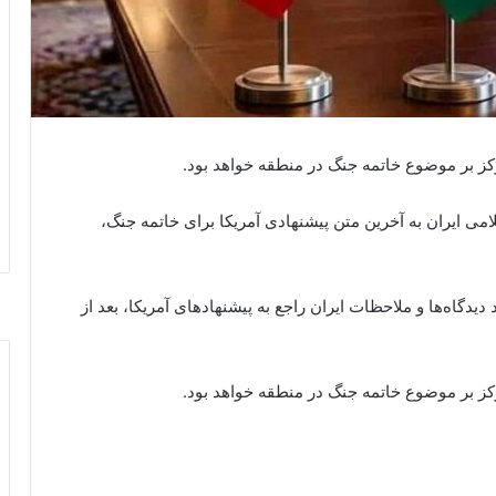
ز بر موضوع خاتمه جنگ در منطقه خواهد بود.
امی ایران به آخرین متن پیشنهادی آمریکا برای خاتمه جنگ،
دیدگاه‌ها و ملاحظات ایران راجع به پیشنهادهای آمریکا، بعد از
ز بر موضوع خاتمه جنگ در منطقه خواهد بود.