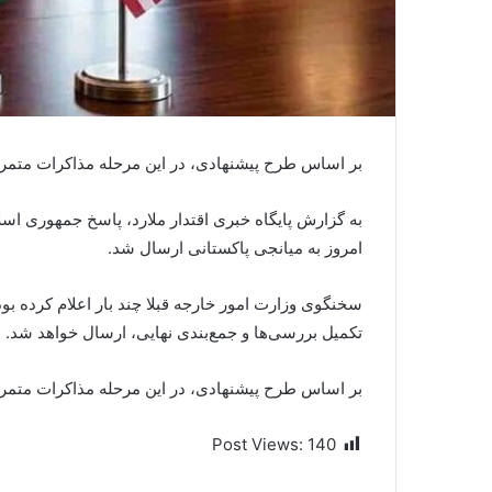
بر اساس طرح پیشنهادی، در این مرحله مذاکرات متمرک
به گزارش پایگاه خبری اقتدار ملارد، پاسخ جمهوری اسل
امروز به میانجی پاکستانی ارسال شد.
سخنگوی وزارت امور خارجه قبلا چند بار اعلام کرده بود 
تکمیل بررسی‌ها و جمع‌بندی نهایی، ارسال خواهد شد.
بر اساس طرح پیشنهادی، در این مرحله مذاکرات متمرک
Post Views:
140