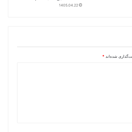
1405.04.22
ت‌گذاری شده‌اند
*