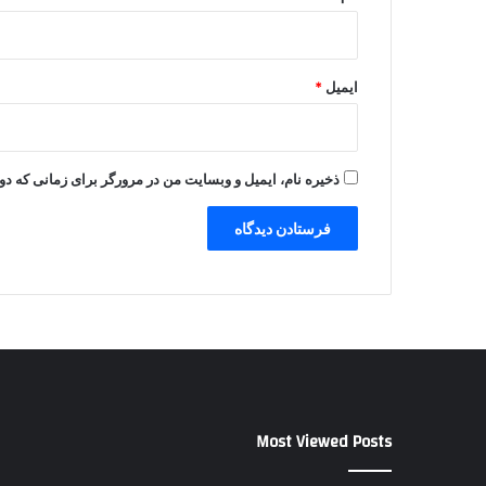
ایمیل
*
ذخیره نام، ایمیل و وبسایت من در مرورگر برای زمانی که دو
Most Viewed Posts