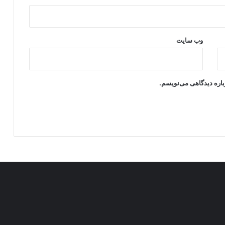
وب‌ سایت
باره دیدگاهی می‌نویسم.