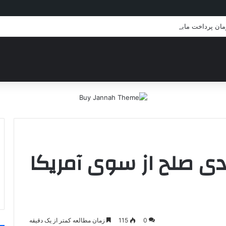
زمان پرداخت مابه‌التفاوت حقوق بازنشستگان
ادی صلح از سوی آمریکا
0
115
زمان مطالعه کمتر از یک دقیقه