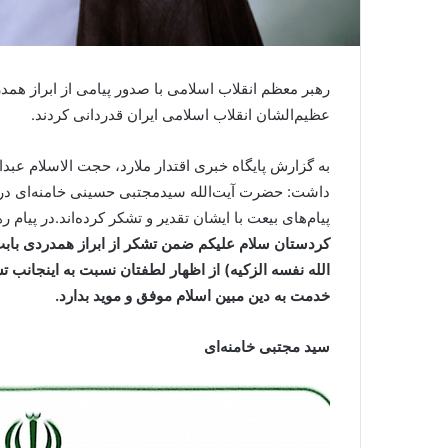
رهبر معظم انقلاب اسلامی با صدور پیامی از ابراز ه
عظیم‌الشان انقلاب اسلامی ایران قدردانی کردند.
به گزارش پایگاه خبری اقتدار ملارد، حجت الاسلام عبد
داشت: حضرت آیت‌الله سیدمجتبی حسینی خامنه‌ای در 
پیام‌های بیعت با ایشان تقدیر و تشکر کرده‌اند.در پیام
کردستان سلام علیکم ضمن تشکر از ابراز همدردی باب
الله نفسه الزکیه) از اظهار لطفتان نسبت به اینجانب تش
خدمت به دین مبین اسلام موفق و موید بدارد.
سید مجتبی خامنه‌ای