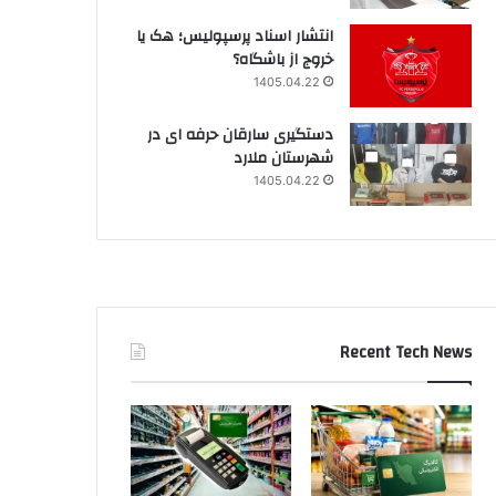
انتشار اسناد پرسپولیس؛ هک یا
خروج از باشگاه؟
1405.04.22
دستگیری سارقان حرفه ای در
شهرستان ملارد
1405.04.22
Recent Tech News