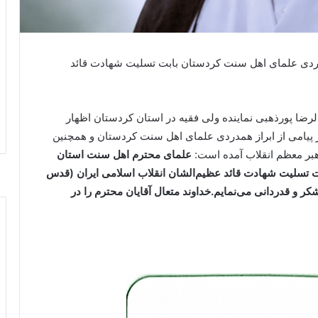
مدردی علمای اهل سنت کردستان بابت تسلیت شهادت قائد
الرضا پورذهبی نماینده ولی فقیه در استان کردستان اظهار
پیامی از ابراز همدردی علمای اهل سنت کردستان و همچنین
 رهبر معظم انقلاب آمده است:
علمای محترم اهل سنت استان
ت تسلیت شهادت قائد عظیم‌الشان انقلاب اسلامی ایران (قدس
کر و قدردانی می‌نمایم.خداوند متعال آقایان محترم را در