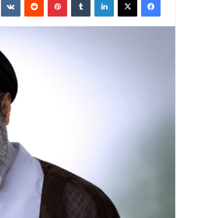
ایمیل