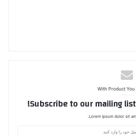
With Product You
Subscribe to our mailing lis
Lorem ipsum dolor sit am