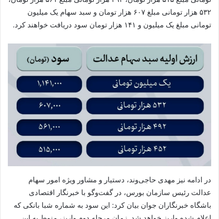
۵۳۲ هزار تومانی مبلغ ۶۰۷ هزار تومان و سبد سهام یک میلیون
تومانی مبلغ یک میلیون و ۱۴۱ هزار تومان سود دریافت خواهند کرد.
در ادامه نیز مهدی حاجی‌وند، دستیار و مشاور ویژه امور سهام
عدالت رئیس سازمان بورس، در گفت‌و‌گو با خبرنگار اقتصادی
باشگاه خبرنگاران جوان بیان کرد: این سود به شماره شبا بانکی که
اعلام شده واریز خواهد شد. زمان مرحله دوم واریز، منوط به این