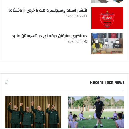
انتشار اسناد پرسپولیس؛ هک یا خروج از باشگاه؟
1405.04.22
دستگیری سارقان حرفه ای در شهرستان ملارد
1405.04.22
Recent Tech News