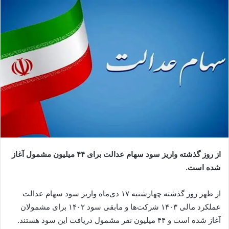
از روز گذشته واریز سود سهام عدالت برای ۴۴ میلیون مشمول آغاز
شده است.
از ظهر روز گذشته چهارشنبه ۱۷ دی‌ماه واریز سود سهام عدالت
عملکرد مالی ۱۴۰۳ شرکت‌ها و مابقی سود ۱۴۰۲ برای مشمولان
آغاز شده است و ۴۴ میلیون نفر مشمول دریافت این سود هستند.