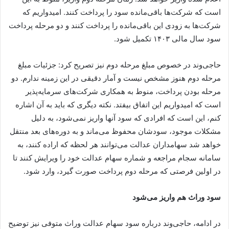
است که شرکت‌ها باقی‌مانده سود را پرداخت کنند. امیدواریم که
شرکت‌ها به زودی این باقی‌مانده را پرداخت کنند و دو مرحله پرداخت
سود سال مالی ۱۴۰۳ تکمیل شود.
حاجی‌وند در خصوص مبلغ مرحله دوم نیز تصریح کرد: جزئیات مبلغ
مرحله دوم هنوز مشخص نیست و آمار دقیقی در این زمینه ندارم. دو
مرحله بودن پرداخت، منوط به همکاری شرکت‌های سرمایه‌پذیر
است که امیدواریم این اتفاق بیفتد. نکته دیگری که باید به آن اشاره
کنم، این است که افرادی که سود آنها واریز نمی‌شود، به دلیل
مشکلات موجود، سودشان محفوظ می‌ماند و به دوره‌های بعد منتقل
خواهد شد سهامداران عدالت می‌توانند هر لحظه که اراده کنند، به
سامانه سجام مراجعه و شماره سهام عدالت خود را ویرایش کنند تا
در اولین فرصتی که مرحله دوم پرداخت صورت گیرد، وارد شود.
سود وراث هم واریز می‌شود
در ادامه، حاجی‌وند درباره سود سهام عدالت وراث متوفی نیز توضیح