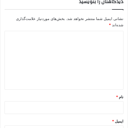
دیدگاهتان را بنویسید
نشانی ایمیل شما منتشر نخواهد شد.
بخش‌های موردنیاز علامت‌گذاری
شده‌اند
*
د
ی
د
گ
ا
ه
*
نام
*
ایمیل
*