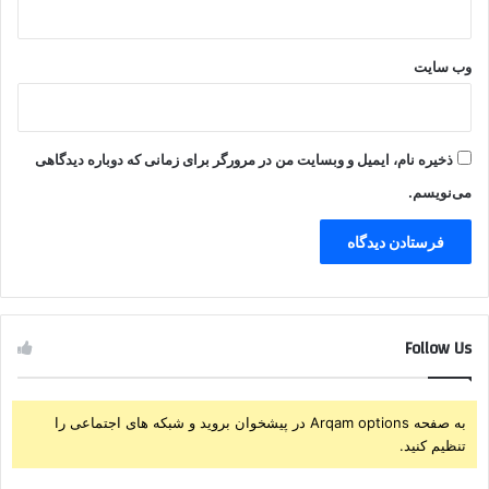
وب‌ سایت
ذخیره نام، ایمیل و وبسایت من در مرورگر برای زمانی که دوباره دیدگاهی
می‌نویسم.
Follow Us
به صفحه Arqam options در پیشخوان بروید و شبکه های اجتماعی را
تنظیم کنید.