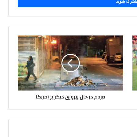
مردم
در
حال
پیروزی
دیگر
بر
آمریکا
مردم در حال پیروزی دیگر بر آمریکا