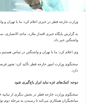
وزارت خارجه قطر در خبری اعلام کرد: ما با تهران و و
به گزارش پایگاه خبری اقتدار ملارد، ماجد الانصاری، س
واشنگتن خبر داد.
وی اعلام کرد: ما با تهران و واشنگتن در تماس هستیم 
سخنگوی وزارت امور خارجه قطر تأکید کرد: هنوز فرصت 
دارد.
دوحه: کمک‌های غزه نباید ابزار باج‌گیری شود
سخنگوی وزارت خارجه قطر در بخش دیگری از بیانیه خود
میانجیگران همکاری می‌کند تا رسیدن به مرحله دوم تو