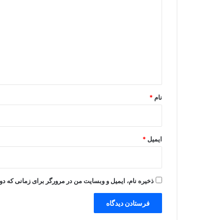
ی
د
گ
ا
ه
*
نام
*
ایمیل
*
ذخیره نام، ایمیل و وبسایت من در مرورگر برای زمانی که دو