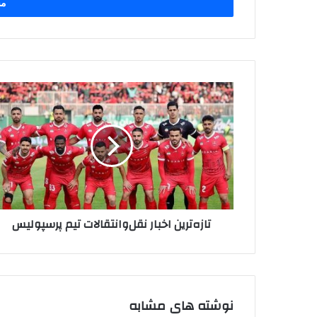
را
وارد
کنید
تازه‌ترین
اخبار
نقل‌وانتقالات
تیم
پرسپولیس
تازه‌ترین اخبار نقل‌وانتقالات تیم پرسپولیس
نوشته های مشابه