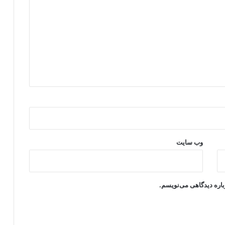
وب‌ سایت
باره دیدگاهی می‌نویسم.