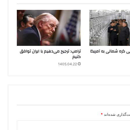
می کره شمالی به آمریکا
ترامپ: ترجیح می‌دهیم با ایران توافق
کنیم
1405.04.22
ت‌گذاری شده‌اند
*