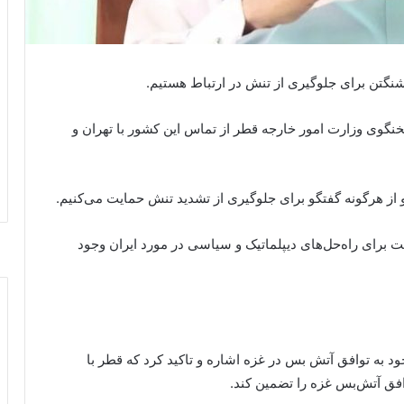
اشنگتن برای جلوگیری از تنش در ارتباط هستیم.
خنگوی وزارت امور خارجه قطر از تماس این کشور با تهران و‌
و از هرگونه گفتگو برای جلوگیری از تشدید تنش حمایت می‌کنیم.
برای راه‌حل‌های دیپلماتیک و سیاسی در مورد ایران وجود
 به توافق آتش بس در غزه اشاره و تاکید کرد که قطر با
افق آتش‌بس غزه را تضمین کند.