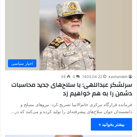
اخبار سیاسی
34
0
1405.04.22
kashandeh
سرلشکر عبداللهی: با سلاح‌های جدید محاسبات
دشمن را به هم خواهیم زد
فرمانده قرارگاه مرکزی خاتم‌الانبیا تصریح کرد: نیروهای مسلح و
دانشمندان جوان سلاح‌های پیشرفته‌ای را تولید کرده و می‌کنند که در…
بیشتر بخوانید »