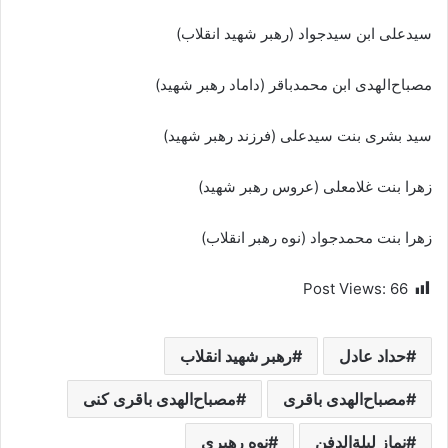
سیدعلی ابن سیدجواد (رهبر شهید انقلاب)
مصباح‌الهدی ابن محمدباقر (داماد رهبر شهید)
سید بشری بنت سیدعلی (فرزند رهبر شهید)
زهرا بنت غلامعلی (عروس رهبر شهید)
زهرا بنت محمدجواد (نوه رهبر انقلاب)
Post Views:
66
حداد عادل
رهبر شهید انقلاب
مصباح‌الهدی باقری
مصباح‌الهدی باقری کنی
نماز لیلة‌الدفن
نوه رهبری