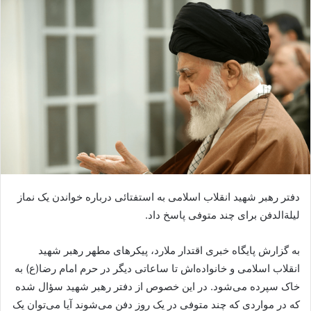
دفتر رهبر شهید انقلاب اسلامی به استفتائی درباره خواندن یک نماز
لیلة‌الدفن برای چند متوفی پاسخ داد.
به گزارش پایگاه خبری اقتدار ملارد، پیکرهای مطهر رهبر شهید
انقلاب اسلامی و خانواده‌اش تا ساعاتی دیگر در حرم امام رضا(ع) به
خاک سپرده می‌شود. در این خصوص از دفتر رهبر شهید سؤال شده
که در مواردی که چند متوفی در یک روز دفن می‌شوند آیا می‌توان یک