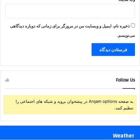
ذخیره نام، ایمیل و وبسایت من در مرورگر برای زمانی که دوباره دیدگاهی
می‌نویسم.
Follow Us
به صفحه Arqam options در پیشخوان بروید و شبکه های اجتماعی را
تنظیم کنید.
Weather