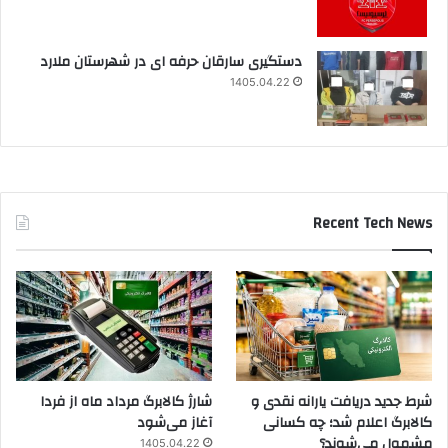
دستگیری سارقان حرفه ای در شهرستان ملارد
1405.04.22
Recent Tech News
شرط جدید دریافت یارانه نقدی و
شارژ کالابرگ مرداد ماه از فردا
کالابرگ اعلام شد؛ چه کسانی
آغاز می‌شود
مشمول می‌شوند؟
1405.04.22