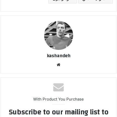
kashandeh
وبسایت
With Product You Purchase
Subscribe to our mailing list to