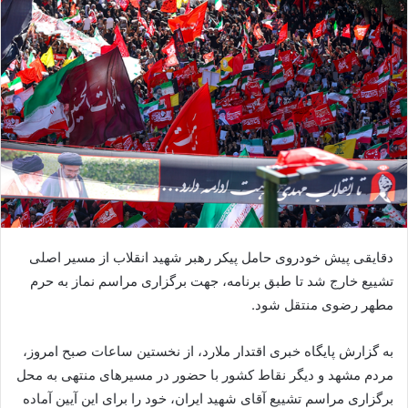
دقایقی پیش خودروی حامل پیکر رهبر شهید انقلاب از مسیر اصلی
تشییع خارج شد تا طبق برنامه، جهت برگزاری مراسم نماز به حرم
مطهر رضوی منتقل شود.
به گزارش پایگاه خبری اقتدار ملارد، از نخستین ساعات صبح امروز،
مردم مشهد و دیگر نقاط کشور با حضور در مسیرهای منتهی به محل
برگزاری مراسم تشییع آقای شهید ایران، خود را برای این آیین آماده