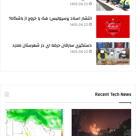
1405.04.22
انتشار اسناد پرسپولیس؛ هک یا خروج از باشگاه؟
1405.04.22
دستگیری سارقان حرفه ای در شهرستان ملارد
1405.04.22
Recent Tech News