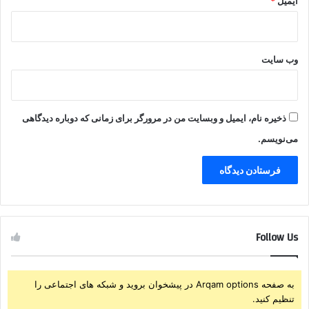
ایمیل
*
وب‌ سایت
ذخیره نام، ایمیل و وبسایت من در مرورگر برای زمانی که دوباره دیدگاهی
می‌نویسم.
Follow Us
به صفحه Arqam options در پیشخوان بروید و شبکه های اجتماعی را
تنظیم کنید.