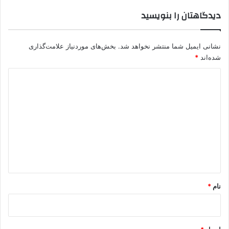
دیدگاهتان را بنویسید
نشانی ایمیل شما منتشر نخواهد شد.
بخش‌های موردنیاز علامت‌گذاری
شده‌اند
*
د
ی
د
گ
ا
ه
*
نام
*