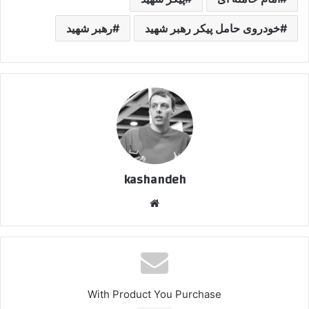
خودروی حامل پیکر رهبر شهید
رهبر شهید
kashandeh
وبسایت
With Product You Purchase