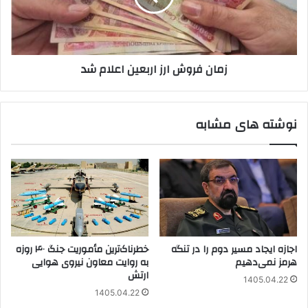
شد
زمان فروش ارز اربعین اعلام شد
نوشته های مشابه
اجازه ایجاد مسیر دوم را در تنگه
خطرناک‌ترین مأموریت جنگ ۴۰ روزه
هرمز نمی‌دهیم
به روایت معاون نیروی هوایی
ارتش
1405.04.22
1405.04.22