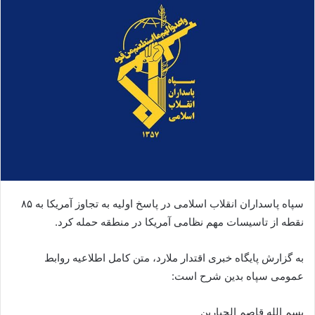
سپاه پاسداران انقلاب اسلامی در پاسخ اولیه به تجاوز آمریکا به ۸۵
نقطه از تاسیسات مهم نظامی آمریکا در منطقه حمله کرد.
به گزارش پایگاه خبری اقتدار ملارد، متن کامل اطلاعیه روابط
عمومی سپاه بدین شرح است:
بسم الله قاصم الجبارین