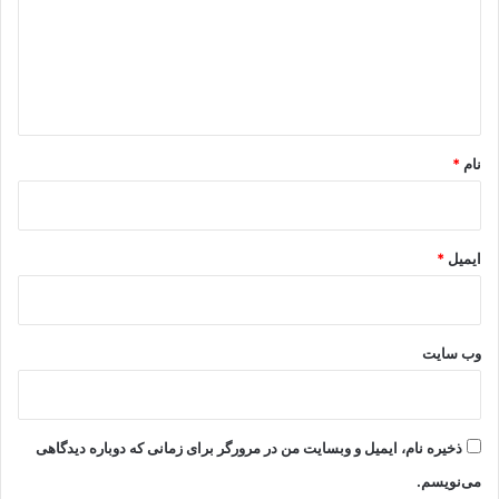
گ
ا
ه
*
نام
*
ایمیل
*
وب‌ سایت
ذخیره نام، ایمیل و وبسایت من در مرورگر برای زمانی که دوباره دیدگاهی
می‌نویسم.