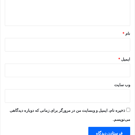
ا
ه
*
نام
*
ایمیل
*
وب‌ سایت
ذخیره نام، ایمیل و وبسایت من در مرورگر برای زمانی که دوباره دیدگاهی
می‌نویسم.