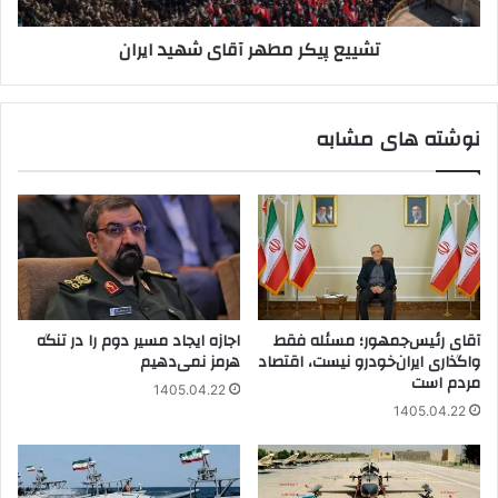
تشییع پیکر مطهر آقای شهید ایران
نوشته های مشابه
آقای رئیس‌جمهور؛ مسئله فقط
اجازه ایجاد مسیر دوم را در تنگه
واگذاری ایران‌خودرو نیست، اقتصاد
هرمز نمی‌دهیم
مردم است
1405.04.22
1405.04.22