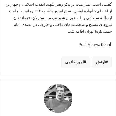
گفتنی است، نماز میت بر پیکر رهبر شهید انقلاب اسلامی و چهار تن
از اعضای خانواده ایشان، صبح امروز یکشنبه ۱۴ تیرماه، به امامت
آیت‌الله سبحانی و با حضور پرشور مردم، مسئولان، فرماندهان
نیروهای مسلح و شخصیت‌های داخلی و خارجی در مصلای امام
خمینی(ره) تهران اقامه شد.
Post Views:
60
ارتش
امیر حاتمی