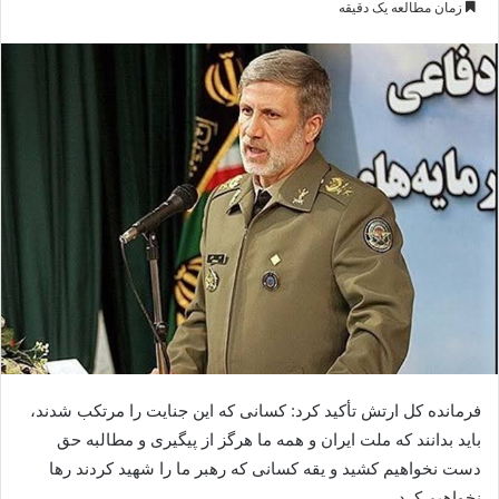
زمان مطالعه یک دقیقه
ایمیل
فرمانده کل ارتش تأکید کرد: کسانی که این جنایت را مرتکب شدند،
باید بدانند که ملت ایران و همه ما هرگز از پیگیری و مطالبه حق
دست نخواهیم کشید و یقه کسانی که رهبر ما را شهید کردند رها
نخواهیم کرد.