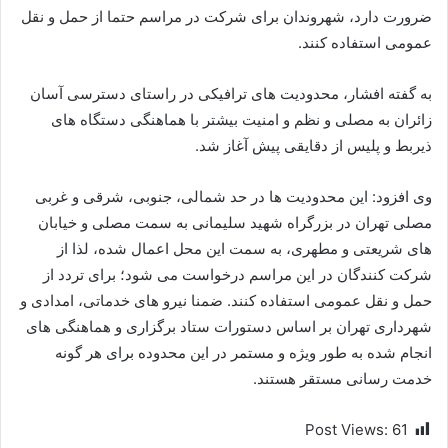
ضرورت دارد، شهروندان برای شرکت در مراسم حتما از حمل و نقل
عمومی استفاده کنند.
به گفته افشار، محدودیت های ترافیکی در راستای دسترسی آسان
زائران به مصلی و نظم و امنیت بیشتر با هماهنگی دستگاه های
ذیربط و پلیس از دقایقی پیش آغاز شد.
وی افزود: این محدودیت ها در حد شمالی، جنوبی، شرقی و غربی
مصلی تهران در بزرگراه شهید سلیمانی به سمت مصلی و خیابان
های شریعتی و مطهری، به سمت این محل اعمال شده، لذا از
شرکت کنندگان در این مراسم درخواست می شود؛ برای تردد از
حمل و نقل عمومی استفاده کنند. ضمنا نیرو های خدماتی، امدادی و
شهرداری تهران بر اساس دستورات ستاد برگزاری و هماهنگی های
انجام شده به طور ویژه و مستمر در این محدوده برای هر گونه
خدمت رسانی مستقر هستند.
Post Views:
61