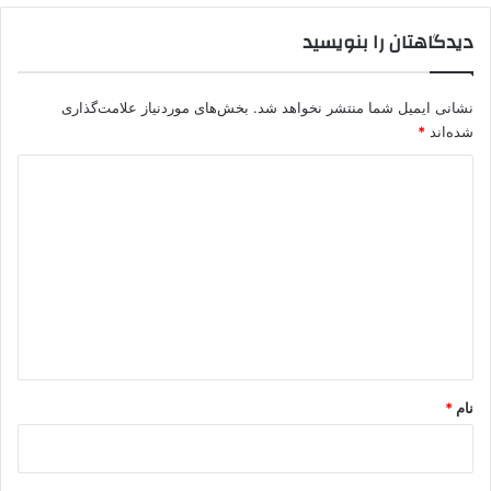
دیدگاهتان را بنویسید
نشانی ایمیل شما منتشر نخواهد شد.
بخش‌های موردنیاز علامت‌گذاری
شده‌اند
*
د
ی
د
گ
ا
ه
*
نام
*