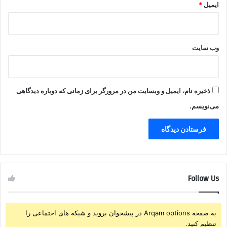
ایمیل
*
وب‌ سایت
ذخیره نام، ایمیل و وبسایت من در مرورگر برای زمانی که دوباره دیدگاهی
می‌نویسم.
Follow Us
به صفحه Arqam options در پیشخوان بروید و شبکه های اجتماعی را
تنظیم کنید.