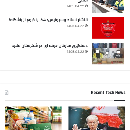
ایمنی
1405.04.22
انتشار اسناد پرسپولیس؛ هک یا خروج از باشگاه؟
1405.04.22
دستگیری سارقان حرفه ای در شهرستان ملارد
1405.04.22
Recent Tech News