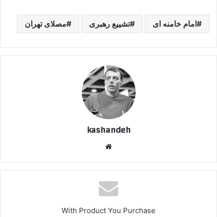
امام خامنه ای
تشییع رهبری
مصلای تهران
kashandeh
وبسایت
With Product You Purchase