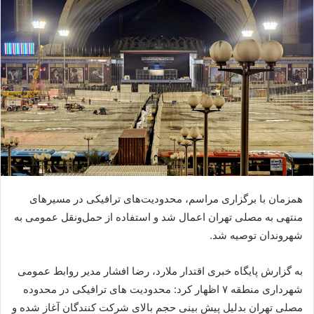
همزمان با برگزاری مراسم، محدودیت‌های ترافیکی در مسیرهای
منتهی به مصلی تهران اعمال شد و استفاده از حمل‌ونقل عمومی به
شهروندان توصیه شد.
به گزارش پایگاه خبری اقتدار ملارد، رضا افشار مدیر روابط عمومی
شهرداری منطقه ۷ اظهار کرد: محدودیت های ترافیکی در محدوده
مصلی تهران بدلیل پیش بینی حجم بالای شرکت کنندگان آغاز شده و