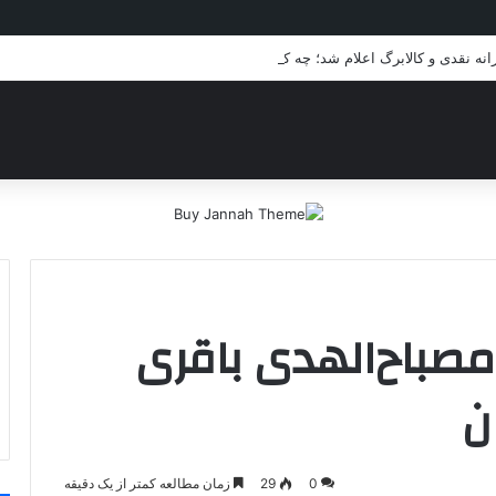
انه نقدی و کالابرگ اعلام شد؛ چه کسانی مشمول می‌شوند؟
صباح‌الهدی باقری
ن
0
29
زمان مطالعه کمتر از یک دقیقه