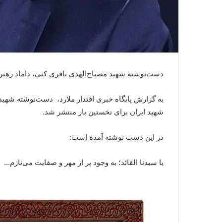
دست‌نوشته‌ شهید مصباح‌الهدی باقری کنی، داماد رهبر
به گزارش پایگاه خبری اقتدار ملارد، دست‌نوشته‌ شهید
شهید ایران برای نخستین بار منتشر شد.
در این دست نوشته آمده است:
یا سیدنا القائد؛ به وجود پر از مهر و صفایت می‌نازم…