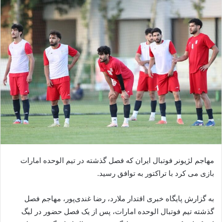
مهاجم لژیونر فوتبال ایران که فصل گذشته در تیم الوحده امارات
بازی می کرد با تراکتور به توافق رسید.
به گزارش پایگاه خبری اقتدار ملارد، رضا غندی‌پور، مهاجم فصل
گذشته تیم فوتبال الوحده امارات، پس از یک فصل حضور در لیگ