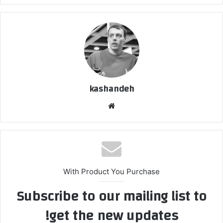
kashandeh
وبسایت
With Product You Purchase
Subscribe to our mailing list to
get the new updates!