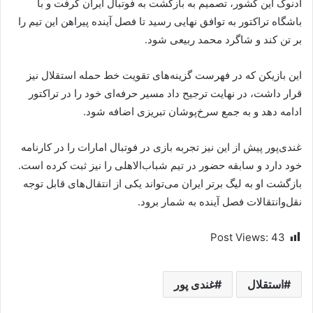
ادنوک این کشور، تصمیم به بازگشت به فوتبال ایران گرفت و با
باشگاه تراکتور به توافق نهایی رسید تا فصل آینده پیراهن این تیم را
بر تن کند و شاگرد محمد ربیعی شود.
این بازیکن که در فهرست گزینه‌های تقویت خط حمله استقلال نیز
قرار داشت، در نهایت ترجیح داد مسیر حرفه‌ای خود را در تراکتور
ادامه دهد و به جمع سرخ‌پوشان تبریزی اضافه شود.
غندی‌پور پیش از این نیز تجربه بازی در فوتبال امارات را در کارنامه
خود دارد و سابقه حضور در تیم شباب‌الاهلی را نیز ثبت کرده است.
بازگشت او به لیگ برتر ایران می‌تواند یکی از انتقال‌های قابل توجه
نقل‌وانتقالات فصل آینده به شمار برود.
Post Views:
43
استقلال
غندی پور