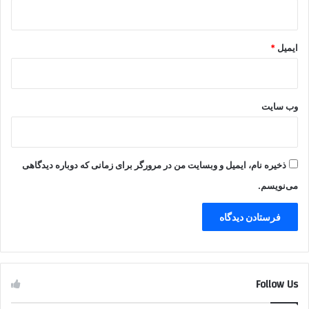
ایمیل
*
وب‌ سایت
ذخیره نام، ایمیل و وبسایت من در مرورگر برای زمانی که دوباره دیدگاهی
می‌نویسم.
Follow Us