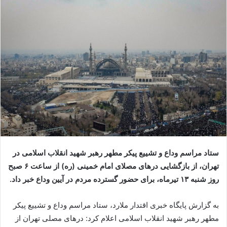
ستاد مراسم وداع و تشییع پیکر مطهر رهبر شهید انقلاب اسلامی در
تهران، از بازگشایی در‌های مصلای امام خمینی (ره) از ساعت ۶ صبح
روز شنبه ۱۳ تیرماه، برای حضور گسترده مردم در آیین وداع خبر داد.
به گزارش پایگاه خبری اقتدار ملارد، ستاد مراسم وداع و تشییع پیکر
مطهر رهبر شهید انقلاب اسلامی اعلام کرد: درهای مصلی تهران از