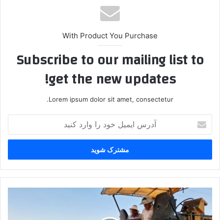
With Product You Purchase
Subscribe to our mailing list to
get the new updates!
Lorem ipsum dolor sit amet, consectetur.
آدرس
ایمیل
خود
را
وارد
کنید
بازدید
فرماندار
ملارد