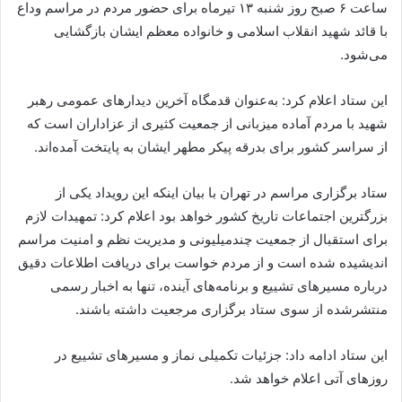
ساعت ۶ صبح روز شنبه ۱۳ تیرماه برای حضور مردم در مراسم وداع
با قائد شهید انقلاب اسلامی و خانواده معظم ایشان بازگشایی
می‌شود.
این ستاد اعلام کرد: به‌عنوان قدمگاه آخرین دیدارهای عمومی رهبر
شهید با مردم آماده میزبانی از جمعیت کثیری از عزاداران است که
از سراسر کشور برای بدرقه پیکر مطهر ایشان به پایتخت آمده‌اند.
ستاد برگزاری مراسم در تهران با بیان اینکه این رویداد یکی از
بزرگترین اجتماعات تاریخ کشور خواهد بود اعلام کرد: تمهیدات لازم
برای استقبال از جمعیت چندمیلیونی و مدیریت نظم و امنیت مراسم
اندیشیده شده است و از مردم خواست برای دریافت اطلاعات دقیق
درباره مسیرهای تشییع و برنامه‌های آینده، تنها به اخبار رسمی
منتشرشده از سوی ستاد برگزاری مرجعیت داشته باشند.
این ستاد ادامه داد: جزئیات تکمیلی نماز و مسیرهای تشییع در
روزهای آتی اعلام خواهد شد.