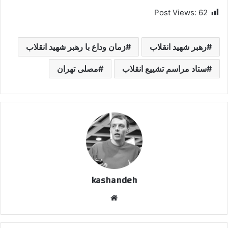
Post Views:
62
رهبر شهید انقلاب
زمان وداع با رهبر شهید انقلاب
ستاد مراسم تشییع انقلاب
مصلی تهران
kashandeh
وبسایت