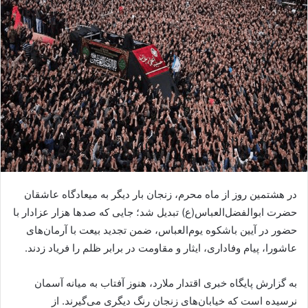
در هشتمین روز از ماه محرم، زنجان بار دیگر به میعادگاه عاشقان
حضرت ابوالفضل‌العباس(ع) تبدیل شد؛ جایی که صدها هزار عزادار با
حضور در آیین باشکوه یوم‌العباس، ضمن تجدید بیعت با آرمان‌های
عاشورا، پیام وفاداری، ایثار و مقاومت در برابر ظلم را فریاد زدند.
به گزارش پایگاه خبری اقتدار ملارد، هنوز آفتاب به میانه آسمان
نرسیده است که خیابان‌های زنجان رنگ دیگری می‌گیرند. از