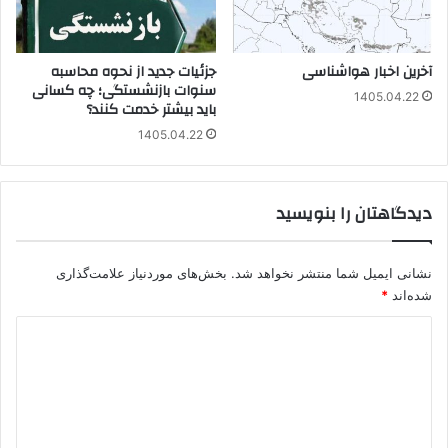
آخرین اخبار هواشناسی
جزئیات جدید از نحوه محاسبه
سنوات بازنشستگی؛ چه کسانی
1405.04.22
باید بیشتر خدمت کنند؟
1405.04.22
دیدگاهتان را بنویسید
نشانی ایمیل شما منتشر نخواهد شد.
بخش‌های موردنیاز علامت‌گذاری
شده‌اند
*
د
ی
د
گ