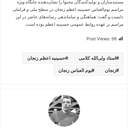
مستندسازان و تولیدکنندگان محتوا را نشان‌دهنده جایگاه ویژه
مراسم یوم‌العباس حسینیه اعظم زنجان در سطح ملی و فراملی
دانست و گفت: هماهنگی و ساماندهی رسانه‌های حاضر در این
مراسم بر عهده روابط عمومی حسینیه اعظم بوده است.
Post Views:
56
استاد ولی‌الله کلامی
حسینیه اعظم زنجان
زنجان
یوم العباس زنجان