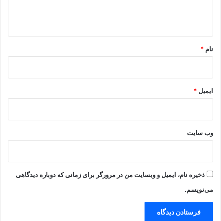
ا
ه
*
نام
*
ایمیل
*
وب‌ سایت
ذخیره نام، ایمیل و وبسایت من در مرورگر برای زمانی که دوباره دیدگاهی
می‌نویسم.