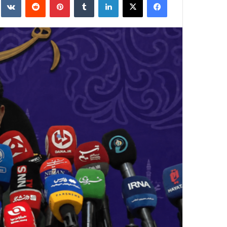
ایمیل