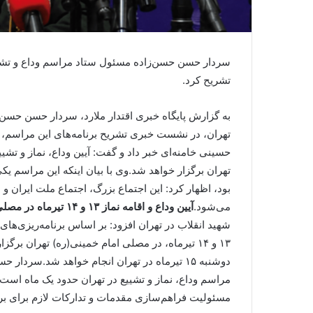
سردار حسن حسن‌زاده مسئول ستاد مراسم وداع و تشییع
تشریح کرد.
به گزارش پایگاه خبری اقتدار ملارد، سردار حسن حسن‌
تهران، در نشست خبری تشریح برنامه‌های این مراسم، ا
تهران برگزار خواهد شد.وی با بیان اینکه این مراسم یک
بود، اظهار کرد: این اجتماع بزرگ، اجتماع ملت ایران
می‌شود.
آیین وداع و اقامه نماز ۱۳ و ۱۴ تیرماه در مصلی امام خمینی(ره) تهران
شهید انقلاب در تهران افزود: بر اساس برنامه‌ریزی‌های 
۱۳ و ۱۴ تیرماه، در مصلی امام خمینی(ره) تهران بر
دوشنبه ۱۵ تیرماه در تهران انجام خواهد شد.سرد
مسئولیت فراهم‌سازی مقدمات و تدارکات لازم برای برگز