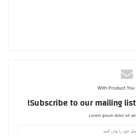
With Product You
Subscribe to our mailing lis
Lorem ipsum dolor sit am