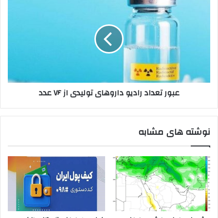
تعداد
رادیو
دارو‌های
تولیدی
از
۷۶
عدد
عبور تعداد رادیو دارو‌های تولیدی از ۷۶ عدد
نوشته های مشابه