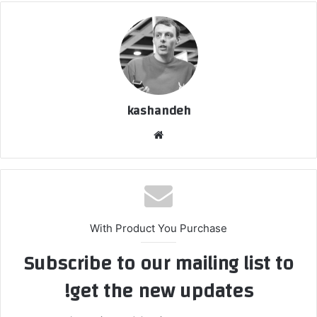
kashandeh
وبسایت
With Product You Purchase
Subscribe to our mailing list to
get the new updates!