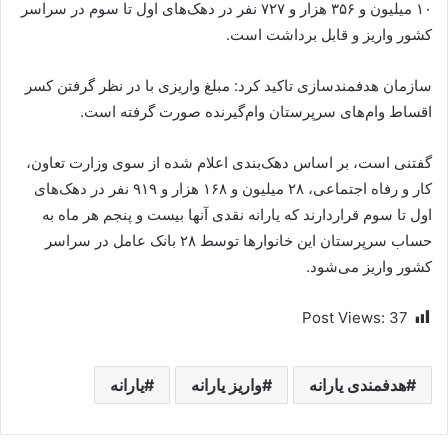
۱۰ میلیون و ۳۵۶ هزار و ۷۲۷ نفر در دهک‌های اول تا سوم در سراسر
کشور واریز و قابل برداشت است.
سازمان هدفمندسازی تاکید کرد: مبلغ واریزی با در نظر گرفتن کسر
اقساط وام‌های سرپرستان وام‌گیرنده صورت گرفته است.
گفتنی است، بر اساس دهک‌بندی اعلام شده از سوی وزارت تعاون،
کار و رفاه اجتماعی، ۲۸ میلیون و ۱۶۸ هزار و ۹۱۹ نفر در دهک‌های
اول تا سوم قراردارند که یارانه نقدی آنها بیست و پنجم هر ماه به
حساب سرپرستان این خانوار‌ها توسط ٢٨ بانک عامل در سراسر
کشور واریز می‌شود.
Post Views:
37
هدفمندی یارانه
واریز یارانه
یارانه