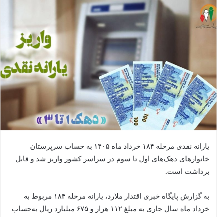
یارانه نقدی مرحله ۱۸۴ خرداد ماه ۱۴۰۵ به حساب سرپرستان
خانوار‌های دهک‌های اول تا سوم در سراسر کشور واریز شد و قابل
برداشت است.
به گزارش پایگاه خبری اقتدار ملارد، یارانه مرحله ۱۸۴ مربوط به
خرداد ماه سال جاری به مبلغ ۱۱۲ هزار و ۶۷۵ میلیارد ریال به‌حساب