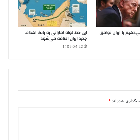
ی‌دهیم با ایران توافق
این خط لوله اماراتی به بانک اهداف
جدید ایران اضافه می‌شود
1405.04.22
ت‌گذاری شده‌اند
*