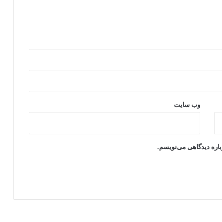
وب‌ سایت
باره دیدگاهی می‌نویسم.