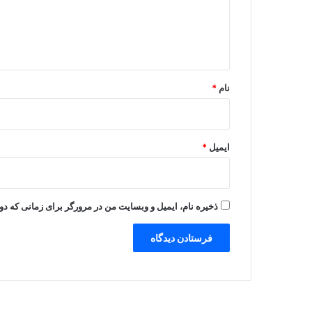
گ
ا
ه
*
نام
*
ایمیل
*
ذخیره نام، ایمیل و وبسایت من در مرورگر برای زمانی که دو