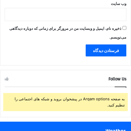
وب‌ سایت
ذخیره نام، ایمیل و وبسایت من در مرورگر برای زمانی که دوباره دیدگاهی
می‌نویسم.
Follow Us
به صفحه Arqam options در پیشخوان بروید و شبکه های اجتماعی را
تنظیم کنید.