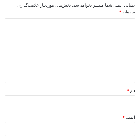
نشانی ایمیل شما منتشر نخواهد شد.
بخش‌های موردنیاز علامت‌گذاری
شده‌اند
*
د
ی
د
گ
ا
ه
*
نام
*
ایمیل
*