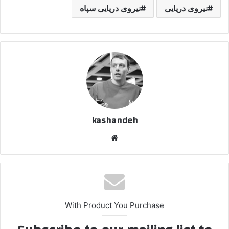
نیروی دریایی
نیروی دریایی سپاه
kashandeh
وبسایت
With Product You Purchase