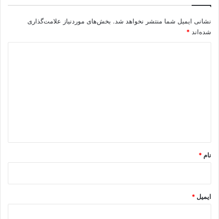
نشانی ایمیل شما منتشر نخواهد شد.
بخش‌های موردنیاز علامت‌گذاری
شده‌اند
*
د
ی
د
گ
ا
ه
*
نام
*
ایمیل
*