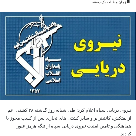
زمان مطالعه یک دقیقه
ایمیل
نیروی دریایی سپاه اعلام کرد: طی شبانه روز گذشته ۲۸ کشتی اعم
از نفتکش، کانتینر بر و سایر کشتی های تجاری پس از کسب مجوز با
هماهنگی و تامین امنیت نیروی دریایی سپاه از تنگه هرمز عبور
کردند.