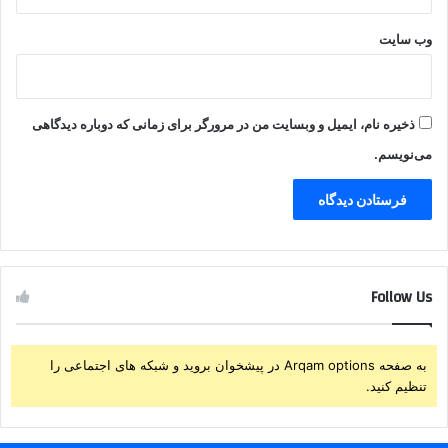
وب‌ سایت
ذخیره نام، ایمیل و وبسایت من در مرورگر برای زمانی که دوباره دیدگاهی
می‌نویسم.
Follow Us
به صفحه Arqam options در پیشخوان بروید و شبکه های اجتماعی را
تنظیم کنید.