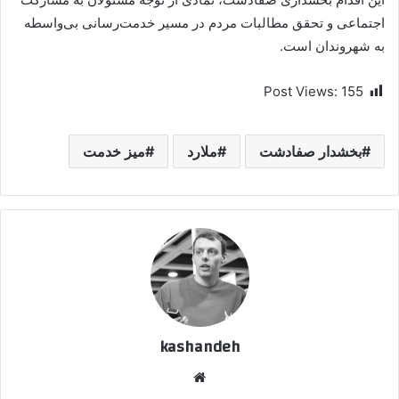
اجتماعی و تحقق مطالبات مردم در مسیر خدمت‌رسانی بی‌واسطه
به شهروندان است.
Post Views:
155
بخشدار صفادشت
ملارد
میز خدمت
kashandeh
وبسایت