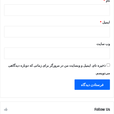
نام
*
ایمیل
*
وب‌ سایت
ذخیره نام، ایمیل و وبسایت من در مرورگر برای زمانی که دوباره دیدگاهی
می‌نویسم.
Follow Us