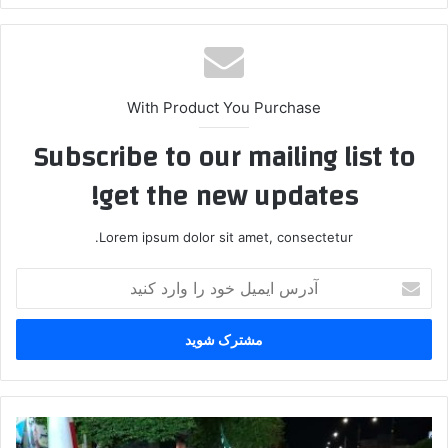
With Product You Purchase
Subscribe to our mailing list to
get the new updates!
Lorem ipsum dolor sit amet, consectetur.
آدرس
ایمیل
خود
را
وارد
کنید
تصاویر
/