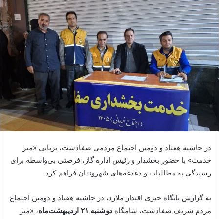
در حاشیه هفتاد و دومین اجتماع مردمی صفادشت، برپایی «میز
خدمت» با حضور بخشدار و رئیس اداره گاز، فرصتی بی‌واسطه برای
رسیدگی به مطالبات و دغدغه‌های شهروندان فراهم کرد.
به گزارش پایگاه خبری اقتدار ملارد، در حاشیه هفتاد و دومین اجتماع
مردم شریف صفادشت، شامگاه
دوشنبه ۲۱ اردیبهشت‌ماه
، «میز