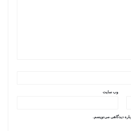
وب‌ سایت
باره دیدگاهی می‌نویسم.