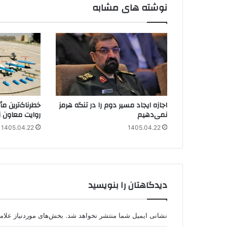
نوشته های مشابه
اجازه ایجاد مسیر دوم را در تنگه هرمز
نمی‌دهیم
روایت معاون 
1405.04.22
1405.04.22
دیدگاهتان را بنویسید
نشانی ایمیل شما منتشر نخواهد شد.
بخش‌های موردنیاز علام