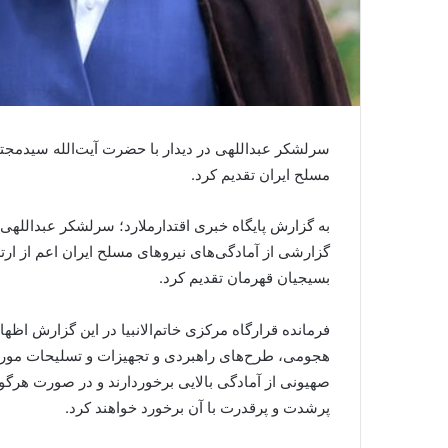
‌سرلشکر عبداللهی در دیدار با حضرت آیت‌الله سیدمجتب
مسلح ایران تقدیم کرد.
به گزارش پایگاه خبری اقتدارملارد؛ سرلشکر عبداللهی 
گزارشی از آمادگی‌های نیروهای مسلح ایران اعم از ارت
بسیجیان قهرمان تقدیم کرد.
فرمانده قرارگاه مرکزی خاتم‌الانبیا در این گزارش اظها
هجومی، طرح‌های راهبردی و تجهیزات و تسلیحات مورد ن
صهیونی از آمادگی بالایی برخوردارند و در صورت هرگ
پرشدت و پرقدرت با آن برخورد خواهند کرد.