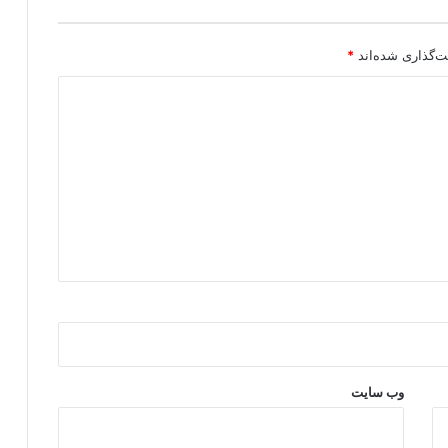
ت‌گذاری شده‌اند
*
وب‌ سایت