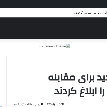
 ایران با من تماس گرفت…
دید برای مقابله
ا ابلاغ کردند
0
125
زمان مطالعه یک دقیقه