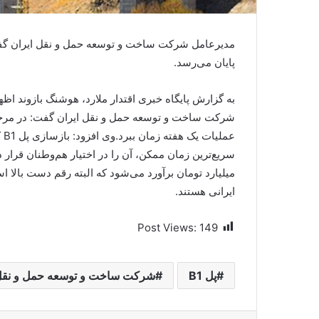
پایان می‌رسد.
شرکت ساخت و توسعه حمل و نقل ایران گفت: در مرحله
عم
میلیارد تومان برآورد می‌شود که البته رقم دست بالا ا
ایرانی هستند.
Post Views:
149
پل B1
شرکت ساخت و توسعه حمل و نقل 