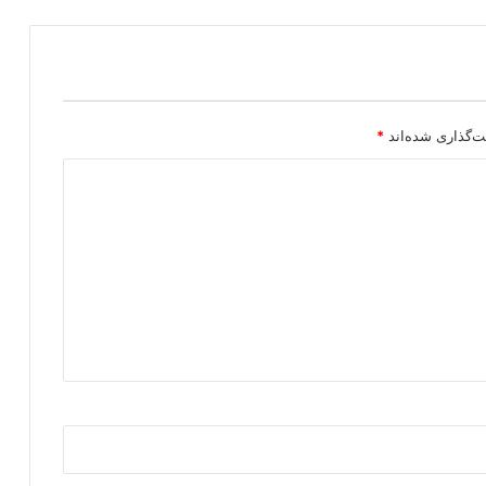
ت‌گذاری شده‌اند
*