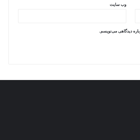
وب‌ سایت
باره دیدگاهی می‌نویسم.