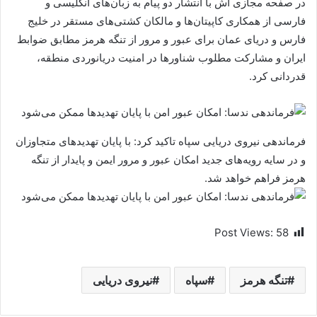
در صفحه مجازی اش با انتشار دو پیام‌ به زبان‌های انگلیسی و
فارسی از همکاری کاپیتان‌ها و مالکان کشتی‌های مستقر در خلیج
فارس و دریای عمان برای عبور و مرور از تنگه هرمز مطابق ضوابط
ایران و مشارکت مطلوب شناور‌ها در امنیت دریانوردی منطقه،
قدردانی کرد.
فرماندهی نیروی دریایی سپاه تاکید کرد: با پایان تهدیدهای متجاوزان
و در سایه رویه‌های جدید امکان عبور و مرور ایمن و پایدار از تنگه
هرمز فراهم خواهد شد.
Post Views:
58
تنگه هرمز
سپاه
نیروی دریایی