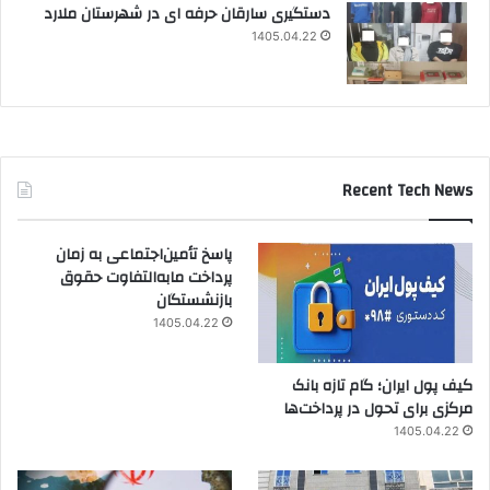
دستگیری سارقان حرفه ای در شهرستان ملارد
1405.04.22
Recent Tech News
پاسخ تأمین‌اجتماعی به زمان
پرداخت مابه‌التفاوت حقوق
بازنشستگان
1405.04.22
کیف پول ایران؛ گام تازه بانک
مرکزی برای تحول در پرداخت‌ها
1405.04.22