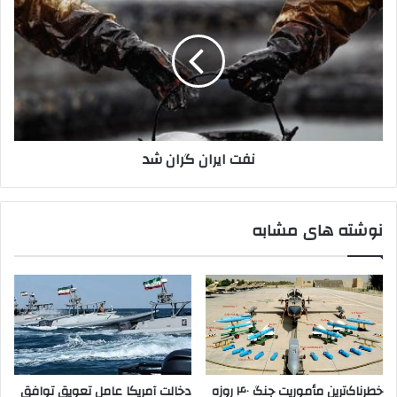
ایران
گران
شد
نفت ایران گران شد
نوشته های مشابه
خطرناک‌ترین مأموریت جنگ ۴۰ روزه
دخالت آمریکا عامل تعویق توافق