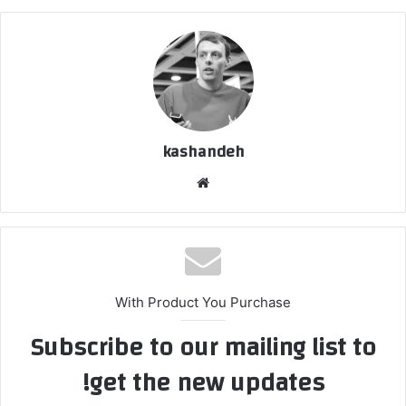
kashandeh
وبسایت
With Product You Purchase
Subscribe to our mailing list to
get the new updates!