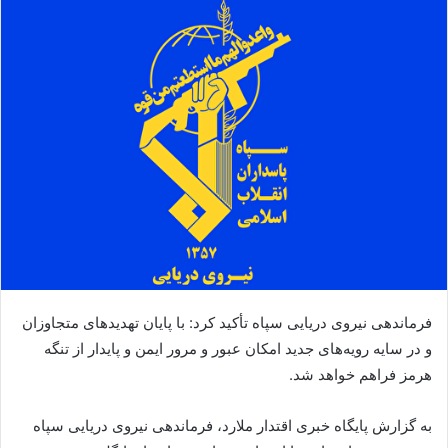
فرماندهی نیروی دریایی سپاه تأکيد کرد: با پایان تهدیدهای متجاوزان
و در سایه رویه‌های جدید امکان عبور و مرور ایمن و پایدار از تنگه
هرمز فراهم خواهد شد.
به گزارش پایگاه خبری اقتدار ملارد، فرماندهی نیروی دریایی سپاه