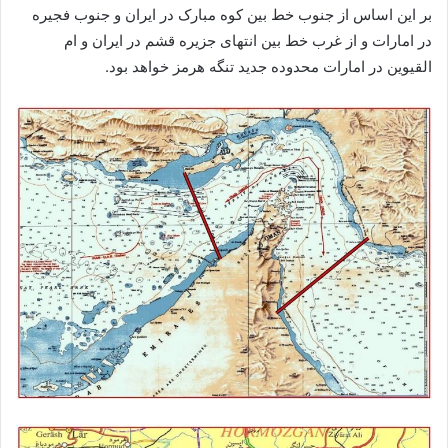
‌بر این اساس از جنوب خط بین کوه مبارک در ایران و جنوب فجیره
در امارات و از غرب خط بین انتهای جزیره قشم در ایران و ام
القیوین در امارات محدوده جدید تنگه هرمز خواهد بود.