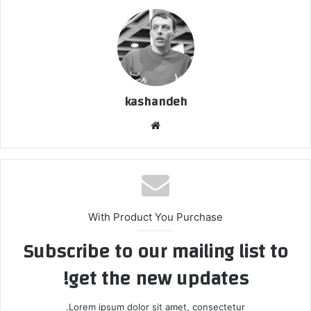
kashandeh
وبسایت
With Product You Purchase
Subscribe to our mailing list to
get the new updates!
Lorem ipsum dolor sit amet, consectetur.