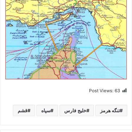
Post Views:
63
تنگه هرمز
خلیج فارس
سپاه
قشم