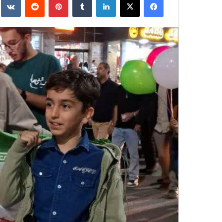
ایمیل