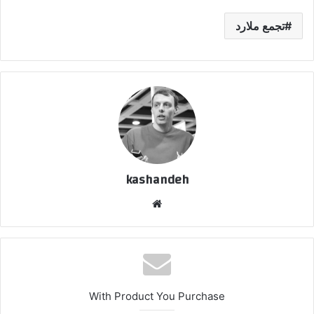
تجمع ملارد
kashandeh
وبسایت
With Product You Purchase