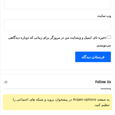
وب‌ سایت
ذخیره نام، ایمیل و وبسایت من در مرورگر برای زمانی که دوباره دیدگاهی
می‌نویسم.
Follow Us
به صفحه Arqam options در پیشخوان بروید و شبکه های اجتماعی را
تنظیم کنید.