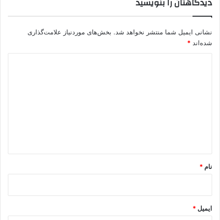
دیدگاهتان را بنویسید
نشانی ایمیل شما منتشر نخواهد شد.
بخش‌های موردنیاز علامت‌گذاری
شده‌اند
*
د
ی
د
گ
ا
ه
*
نام
*
ایمیل
*