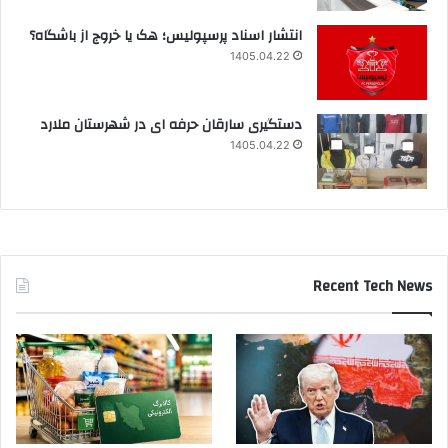
انتشار اسناد پرسپولیس؛ هک یا خروج از باشگاه؟
1405.04.22
دستگیری سارقان حرفه ای در شهرستان ملارد
1405.04.22
Recent Tech News