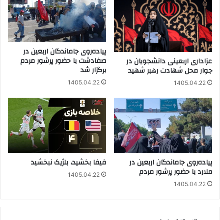
پیاده‌روی جاماندگان اربعین در
صفادشت با حضور پرشور مردم
عزاداری اربعینی دانشجویان در
برگزار شد
جوار محل شهادت رهبر شهید
1405.04.22
1405.04.22
پیاده‌روی جاماندگان اربعین در
فیفا بخشید، بلژیک نبخشید
ملارد با حضور پرشور مردم
1405.04.22
1405.04.22