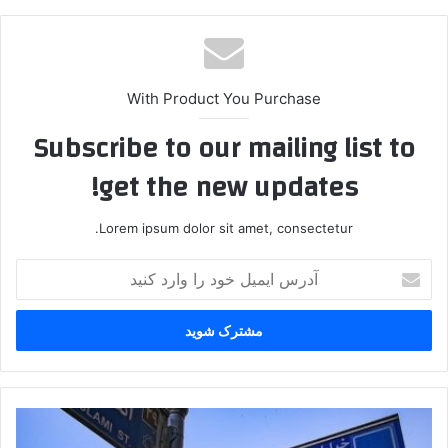
With Product You Purchase
Subscribe to our mailing list to
get the new updates!
Lorem ipsum dolor sit amet, consectetur.
آدرس
ایمیل
خود
را
وارد
کنید
پشت‌پرده
دلار