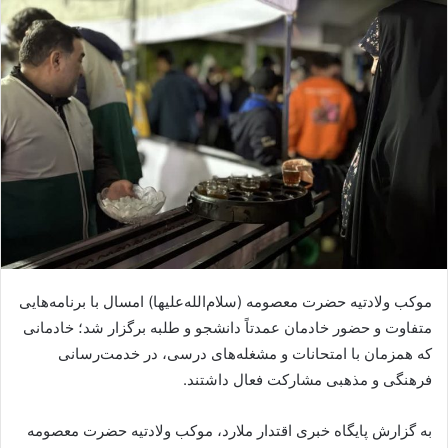
موکب ولادتیه حضرت معصومه (سلام‌الله‌علیها) امسال با برنامه‌هایی
متفاوت و حضور خادمان عمدتاً دانشجو و طلبه برگزار شد؛ خادمانی
که همزمان با امتحانات و مشغله‌های درسی، در خدمت‌رسانی
فرهنگی و مذهبی مشارکت فعال داشتند.
به گزارش پایگاه خبری اقتدار ملارد، موکب ولادتیه حضرت معصومه