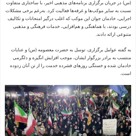
(س) در جریان برگزاری برنامه‌های مذهبی اخیر، با ساختاری متفاوت
نسبت به سایر موکب‌ها و غرفه‌ها فعالیت کرد. به‌رغم برخی مشکلات
اجرایی، خادمان جوان این موکب که اغلب درگیر امتحانات و تکالیف
درسی بودند، با هماهنگی و هم‌افزایی، خدمات فرهنگی و مذهبی
متنوعی ارائه دادند.
به گفته عوامل برگزاری، توسل به حضرت معصومه (س) و عنایات
منتسب به برادر بزرگوار ایشان، موجب افزایش انگیزه و دلگرمی
خادمان شده و خستگی روزهای فشرده خدمت را از تن آنان زدوده
است.