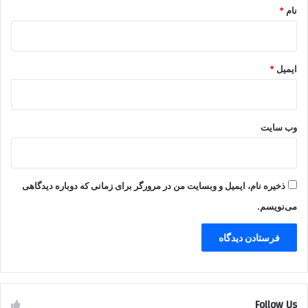
نام
*
ایمیل
*
وب‌ سایت
ذخیره نام، ایمیل و وبسایت من در مرورگر برای زمانی که دوباره دیدگاهی
می‌نویسم.
Follow Us