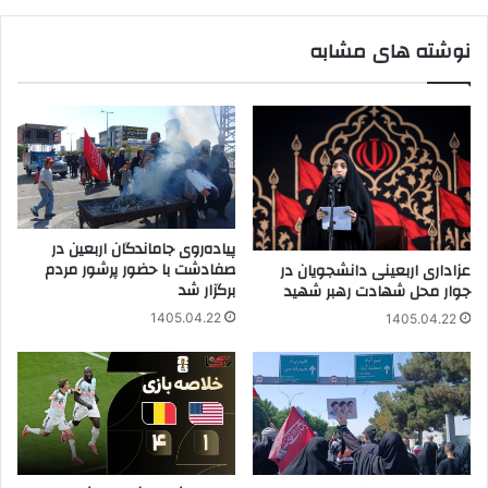
نوشته های مشابه
پیاده‌روی جاماندگان اربعین در
صفادشت با حضور پرشور مردم
عزاداری اربعینی دانشجویان در
برگزار شد
جوار محل شهادت رهبر شهید
1405.04.22
1405.04.22