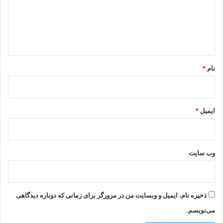
گ
ا
ه
*
نام
*
ایمیل
*
وب‌ سایت
ذخیره نام، ایمیل و وبسایت من در مرورگر برای زمانی که دوباره دیدگاهی
می‌نویسم.