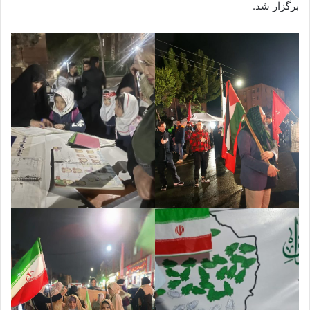
برگزار شد.