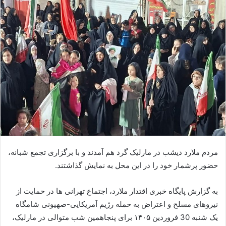
مردم ملارد دیشب در مارلیک گرد هم آمدند و با برگزاری تجمع شبانه،
حضور پرشمار خود را در این محل به نمایش گذاشتند.
به گزارش پایگاه خبری اقتدار ملارد، اجتماع تهرانی ها در حمایت از
نیروهای مسلح و اعتراض به حمله رژیم آمریکایی-صهیونی شامگاه
یک شنبه 30 فروردین ۱۴۰۵ برای پنجاهمین شب متوالی در مارلیک،