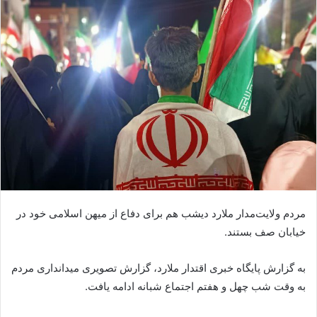
مردم ولایت‌مدار ملارد دیشب هم برای دفاع از میهن اسلامی خود در
خیابان‌ صف بستند.
به گزارش پایگاه خبری اقتدار ملارد، گزارش تصویری میدانداری مردم
به وقت شب چهل و هفتم اجتماع شبانه ادامه یافت.