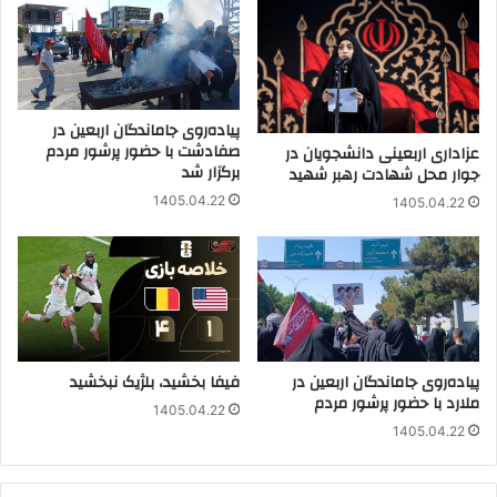
پیاده‌روی جاماندگان اربعین در
صفادشت با حضور پرشور مردم
عزاداری اربعینی دانشجویان در
برگزار شد
جوار محل شهادت رهبر شهید
1405.04.22
1405.04.22
پیاده‌روی جاماندگان اربعین در
فیفا بخشید، بلژیک نبخشید
ملارد با حضور پرشور مردم
1405.04.22
1405.04.22