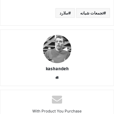
تجمعات شبانه
ملارد
kashandeh
وبسایت
With Product You Purchase