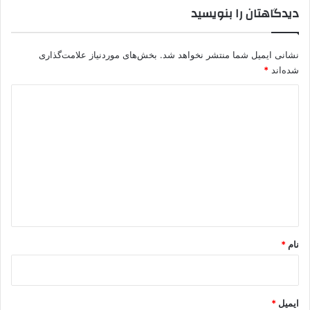
دیدگاهتان را بنویسید
نشانی ایمیل شما منتشر نخواهد شد.
بخش‌های موردنیاز علامت‌گذاری
شده‌اند
*
د
ی
د
گ
ا
ه
*
نام
*
ایمیل
*