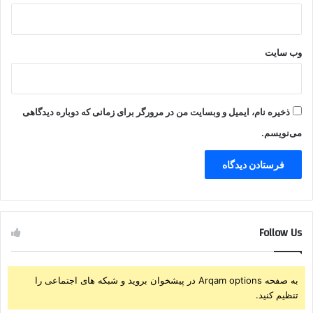
وب‌ سایت
ذخیره نام، ایمیل و وبسایت من در مرورگر برای زمانی که دوباره دیدگاهی
می‌نویسم.
Follow Us
به صفحه Arqam options در پیشخوان بروید و شبکه های اجتماعی را
تنظیم کنید.