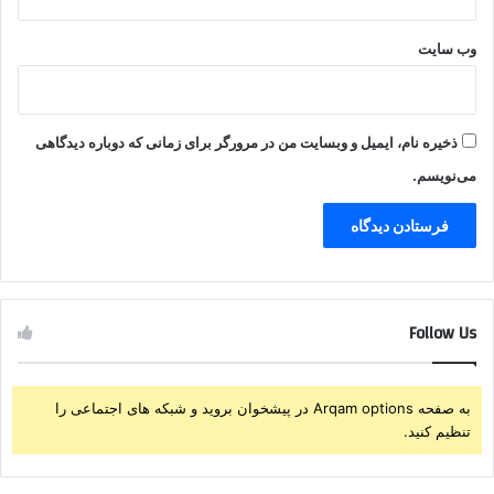
وب‌ سایت
ذخیره نام، ایمیل و وبسایت من در مرورگر برای زمانی که دوباره دیدگاهی
می‌نویسم.
Follow Us
به صفحه Arqam options در پیشخوان بروید و شبکه های اجتماعی را
تنظیم کنید.