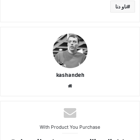
ناو دنا
kashandeh
وبسایت
With Product You Purchase