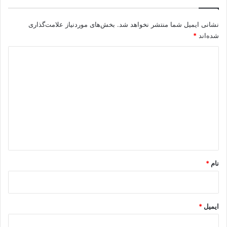
نشانی ایمیل شما منتشر نخواهد شد.
بخش‌های موردنیاز علامت‌گذاری
شده‌اند
*
د
ی
د
گ
ا
ه
*
نام
*
ایمیل
*