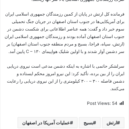
فرمانده کل ارتش در پایان از کمین رزمندگان جمهوری اسلامی ایران
برای آمریکایی‌ها در جنوب استان اصفهان در جریان جنگ تحمیلی
سوم خبر داد و گفت: همه عناصر اطلاعاتی برای شکست دشمن در
جنوب استان اصفهان آماده بودند و رزمندگان جمهوری اسلامی ایران
(ارتش، سپاه، فراجا، بسیج و مردم منطقه جنوب استان اصفهان) بر
سر دشمن آوار شدند و با اولین شلیک هواپیمای C – ۱۳۰ پایین آمد.
سرلشکر حاتمی با اشاره به اینکه دشمن مدعی است نیروی دریایی
ایران را از بین برده‌، تأکيد کرد: این نیرو امروز محکم ایستاده و
دشمن فاصله ۳۰۰ – ۳۰۰ کیلومتری را از این نیروی دریایی را رعایت
می‌کنند.
Post Views:
54
ارتش
بسیج
عملیات آمریکا در اصفهان