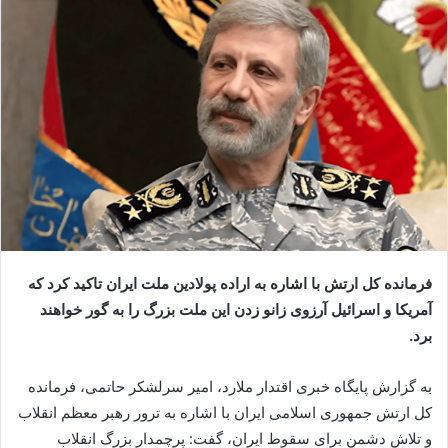
فرمانده کل ارتش با اشاره به اراده پولادین ملت ایران تاکید کرد که
آمریکا و اسرائیل آرزوی زانو زدن این ملت بزرگ را به گور خواهند
برد.
به گزارش پایگاه خبری اقتدار ملارد، امیر سرلشکر حاتمی، فرمانده
کل ارتش جمهوری اسلامی ایران با اشاره به ترور رهبر معظم انقلاب
و تلاش دشمن برای سقوط ایران، گفت: پرچمدار بزرگ انقلاب