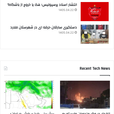
انتشار اسناد پرسپولیس؛ هک یا خروج از باشگاه؟
1405.04.22
دستگیری سارقان حرفه ای در شهرستان ملارد
1405.04.22
Recent Tech News