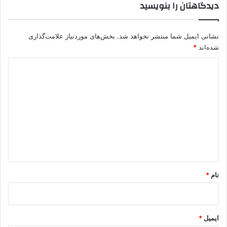
دیدگاهتان را بنویسید
نشانی ایمیل شما منتشر نخواهد شد.
بخش‌های موردنیاز علامت‌گذاری
شده‌اند
*
د
ی
د
گ
ا
ه
*
نام
*
ایمیل
*