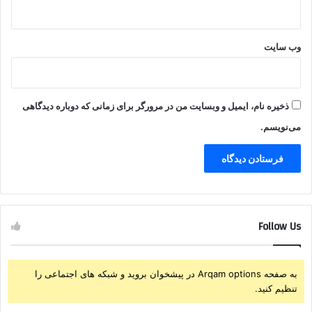
وب‌ سایت
ذخیره نام، ایمیل و وبسایت من در مرورگر برای زمانی که دوباره دیدگاهی
می‌نویسم.
Follow Us
به صفحه Arqam options در پیشخوان بروید و شبکه های اجتماعی را
تنظیم کنید.