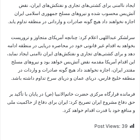
ایجاد ناامنی برای کشتی‌های تجاری و نفتکش‌های ایران، نقض
آتش‌بس محسوب شده و نیروهای مسلح جمهوری اسلامی ایران
اجازه نخواهند داد هیچ گونه صادرات و وارداتی در منطقه تداوم یابد.
سرلشکر عبداللهی اعلام کرد: چنانچه آمریکای متجاوز و تروریست
بخواهد به اقدام غیر قانونی خود در محاصره دریایی در منطقه ادامه
دهد و برای کشتی‌های تجاری و نفتکش‌های ایران ناامنی ایجاد نماید،
این اقدام آمریکا مقدمه نقض آتش‌بس خواهد بود و نیروهای مسلح
مقتدر ایران، اجازه نخواهند داد هیچ گونه صادرات و واردات در
منطقه خلیج فارس، دریای عمان و دریای سرخ تداوم داشته باشد.
فرمانده قرارگاه مرکزی حضرت خاتم‌الانبیا (ص) در پایان با تأکید بر
حق دفاع مشروع ایران تصریح کرد: ایران برای دفاع از حاکمیت ملی
و منافع خود با قدرت اقدام خواهد کرد.
Post Views:
39