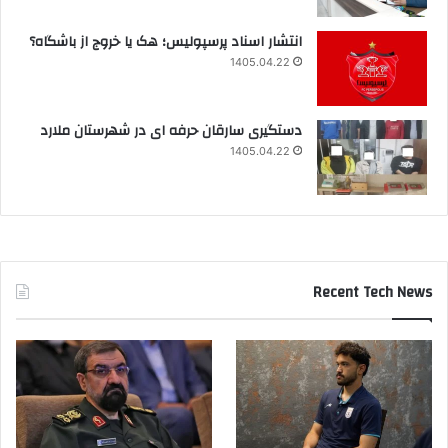
انتشار اسناد پرسپولیس؛ هک یا خروج از باشگاه؟
1405.04.22
دستگیری سارقان حرفه ای در شهرستان ملارد
1405.04.22
Recent Tech News