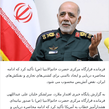
فرمانده قرارگاه مرکزی حضرت خاتم‌الانبیا (ص) تأکید کرد که ادامه
محاصره دریایی و ایجاد ناامنی برای کشتی‌های تجاری و نفتکش‌های
ایران، نقض آتش‌بس محسوب می شود.
به گزارش پایگاه خبری اقتدار ملارد، سرلشکر خلبان علی عبداللهی
فرمانده قرارگاه مرکزی حضرت خاتم‌الانبیا (ص) با صدور بیانیه‌ای
هشدارآمیز خطاب به آمریکا تأکید کرد که ادامه محاصره دریایی و