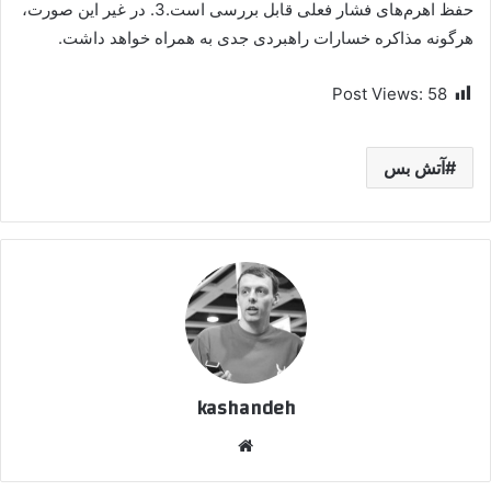
حفظ اهرم‌های فشار فعلی قابل بررسی است.3. در غیر این صورت،
هرگونه مذاکره خسارات راهبردی جدی به همراه خواهد داشت.
Post Views:
58
آتش بس
kashandeh
وبسایت