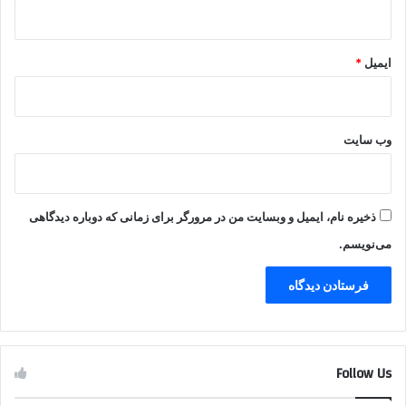
ایمیل
*
وب‌ سایت
ذخیره نام، ایمیل و وبسایت من در مرورگر برای زمانی که دوباره دیدگاهی
می‌نویسم.
Follow Us