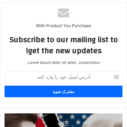
With Product You Purchase
Subscribe to our mailing list to
get the new updates!
Lorem ipsum dolor sit amet, consectetur.
آدرس
ایمیل
خود
را
وارد
کنید
پایان
پترودلار