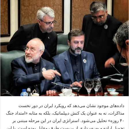
داده‌های موجود نشان می‌دهد که رویکرد ایران در دور نخست
مذاکرات، نه به عنوان یک کنش دیپلماتیک، بلکه به مثابه «امتداد جنگ
۴۰ روزه» تحلیل می‌شود. استراتژی ایران در این مرحله مبتنی بر
تحمیل اراده و بهره‌برداری از بن‌بست طرف مقابل بوده است. با این