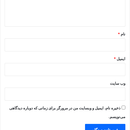
ا
ه
*
نام
*
ایمیل
*
وب‌ سایت
ذخیره نام، ایمیل و وبسایت من در مرورگر برای زمانی که دوباره دیدگاهی
می‌نویسم.