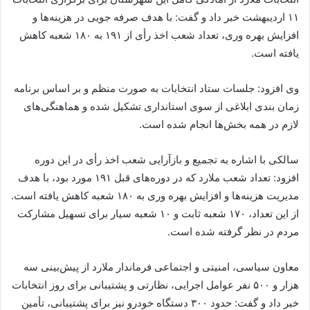
۱۱ اردیبهشت خبر داد و گفت: با هدف صرفه جویی در هزینه‌ها و
افزایش بهره وری، تعداد شعب اخذ رأی از ۱۹۱ به ۱۸۰ شعبه کاهش
یافته است.
وی افزود: جلسات ستاد انتخابات به صورت منظم و بر اساس برنامه
زمان بندی ابلاغی از سوی استانداری تشکیل شده و هماهنگی‌های
لازم در همه بخش‌ها انجام شده است.
سالکی با اشاره به تجمیع و بازآرایی شعب اخذ رأی در این دوره
افزود: تعداد شعب ملارد که در دوره‌های قبل ۱۹۱ مورد بود، با هدف
مدیریت هزینه‌ها و افزایش بهره وری به ۱۸۰ شعبه کاهش یافته است.
از این تعداد، ۱۷۰ شعبه ثابت و ۱۰ شعبه سیار برای تسهیل مشارکت
مردم در نظر گرفته شده است.
معاون سیاسی، امنیتی و اجتماعی فرماندار ملارد از پیش‌بینی سه
هزار و ۵۰۰ نفر عوامل اجرایی، نظارتی و پشتیبانی برای روز انتخابات
خبر داد و گفت: حدود ۳۰۰ دستگاه خودرو نیز برای پشتیبانی، تأمین