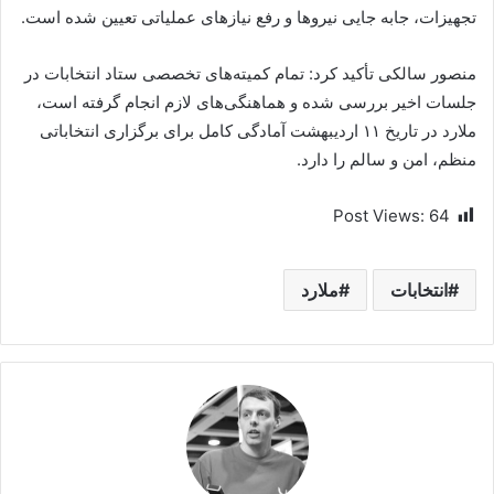
تجهیزات، جابه جایی نیرو‌ها و رفع نیاز‌های عملیاتی تعیین شده است.
منصور سالکی تأکید کرد: تمام کمیته‌های تخصصی ستاد انتخابات در
جلسات اخیر بررسی شده و هماهنگی‌های لازم انجام گرفته است،
ملارد در تاریخ ۱۱ اردیبهشت آمادگی کامل برای برگزاری انتخاباتی
منظم، امن و سالم را دارد.
Post Views:
64
انتخابات
ملارد