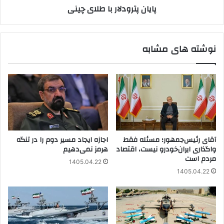
پایان پترودلار با طلای چینی
نوشته های مشابه
آقای رئیس‌جمهور؛ مسئله فقط
اجازه ایجاد مسیر دوم را در تنگه
واگذاری ایران‌خودرو نیست، اقتصاد
هرمز نمی‌دهیم
مردم است
1405.04.22
1405.04.22