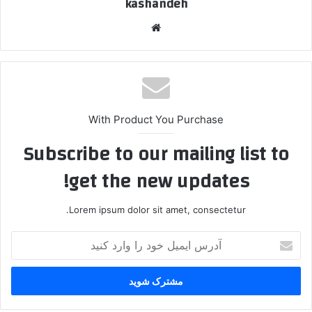
kashandeh
وبسایت
With Product You Purchase
Subscribe to our mailing list to
get the new updates!
Lorem ipsum dolor sit amet, consectetur.
آدرس
ایمیل
خود
را
وارد
کنید