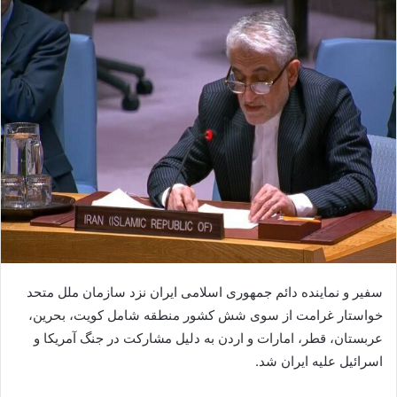
سفیر و نماینده دائم جمهوری اسلامی ایران نزد سازمان ملل متحد
خواستار غرامت از سوی شش کشور منطقه شامل کویت، بحرین،
عربستان، قطر، امارات و اردن به دلیل مشارکت در جنگ آمریکا و
اسرائیل علیه ایران شد.