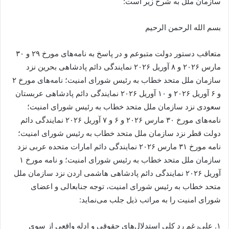
سازمان ملل به شرح زیر است:
بسم الله الرحمن الرحیم
متعاقب دستور دولت متبوعم و در پاسخ به نامه‌های مورخ ۲۹ و ۳۰
مارس ۲۰۲۶ و ۸ آوریل ۲۰۲۶ نمایندگی دائم پادشاهی بحرین نزد
سازمان ملل متحد خطاب به رئیس شورای امنیت؛ نامه‌های مورخ ۲
و ۶ آوریل ۲۰۲۶ و ۱۰ آوریل ۲۰۲۶ نمایندگی دائم پادشاهی عربستان
سعودی نزد سازمان ملل متحد خطاب به رئیس شورای امنیت؛
نامه‌های مورخ ۳۰ مارس ۲۰۲۶ و ۶ و ۷ آوریل ۲۰۲۶ نمایندگی دائم
دولت قطر نزد سازمان ملل متحد خطاب به رئیس شورای امنیت؛
نامه مورخ ۳۱ مارس ۲۰۲۶ نمایندگی دائم امارات متحده عربی نزد
سازمان ملل متحد خطاب به رئیس شورای امنیت؛ و نامه مورخ ۱
آوریل ۲۰۲۶ نمایندگی دائم پادشاهی هاشمی اردن نزد سازمان ملل
متحد خطاب به رئیس شورای امنیت، توجه جنابعالی و اعضای
شورای امنیت را به مراتب ذیل جلب می‌نماید:
۱. علی‌رغم رد کلی استدلال‌های حقوقی و ادله واقعی از سوی