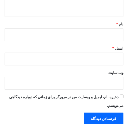
ه
*
نام
*
ایمیل
*
وب‌ سایت
ذخیره نام، ایمیل و وبسایت من در مرورگر برای زمانی که دوباره دیدگاهی
می‌نویسم.