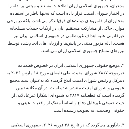
مدعیان، جمهوری اسلامی ایران اطلاعات مستند و مبتنی بر ادله را
در اختیار شورای امنیت قرار داده است که نه‌تنها ناظر بر استفاده
متجاوزان از قلمروهای دولت‌های فوق‌الذکر می‌باشد، بلکه در برخی
موارد، حاکی از مشارکت مستقیم آنان در ارتکاب حملات مسلحانه
غیرقانونی علیه اهداف غیرنظامی در جمهوری اسلامی ایران نیز
هست. ادله مزبور مبتنی بر پایش‌ها و ارزیابی‌های انجام‌شده توسط
نیروهای مسلح جمهوری اسلامی ایران می‌باشد.
۲. موضع حقوقی جمهوری اسلامی ایران در خصوص قطعنامه
غیرموجه ۲۸۱۷ شورای امنیت، طی نامه‌ای مورخ ۱۸ مارس ۲۰۲۶ به
دبیرکل و رئیس شورای امنیت ابلاغ گردیده که به‌عنوان سند مجمع
عمومی و شورای امنیت منتشر شده است. در آن مکاتبه تبیین
گردیده است که قطعنامه ۲۸۱۷ به شیوه‌ای آشکارا غیرعادلانه، از
حیث حقوقی غیرقابل دفاع و اساساً منفک از واقعیات عینی و
حقوقی وضعیت، به تصویب رسیده است.
۳. یادآوری می‌گردد که در تاریخ ۲۸ فوریه ۲۰۲۶، جمهوری اسلامی