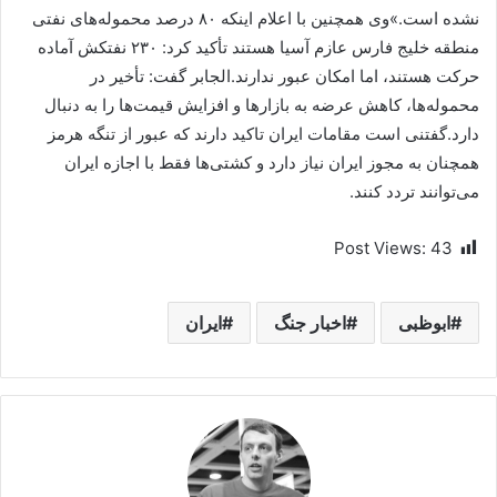
نشده است.»وی همچنین با اعلام اینکه ۸۰ درصد محموله‌های نفتی
منطقه خلیج فارس عازم آسیا هستند تأکید کرد: ۲۳۰ نفتکش آماده
حرکت هستند، اما امکان عبور ندارند.الجابر گفت: تأخیر در
محموله‌ها، کاهش عرضه به بازارها و افزایش قیمت‌ها را به دنبال
دارد.گفتنی است مقامات ایران تاکید دارند که عبور از تنگه هرمز
همچنان به مجوز ایران نیاز دارد و کشتی‌ها فقط با اجازه ایران
می‌توانند تردد کنند.
Post Views:
43
ابوظبی
اخبار جنگ
ایران