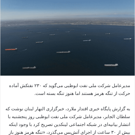
مدیرعامل شرکت ملی نفت ابوظبی می‌گوید که ۲۳۰ نفتکش آماده
حرکت از تنگه هرمز هستند اما هنوز تنگه بسته است.
به گزارش پایگاه خبری اقتدار ملارد، خبرگزاری النهار لبنان نوشت که
سلطان الجابر، مدیرعامل شرکت ملی نفت ابوظبی روز پنجشنبه با
انتشار بیانیه‌ای در شبکه اجتماعی لینکدین تصریح کرد با وجود اینکه
بیش از ۳۰ ساعت از اجرای آتش‌بس می‌گذرد، «تنگه هرمز هنوز باز