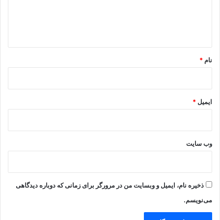
ا
ه
*
نام
*
ایمیل
*
وب‌ سایت
ذخیره نام، ایمیل و وبسایت من در مرورگر برای زمانی که دوباره دیدگاهی
می‌نویسم.