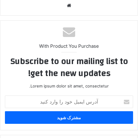
وبسایت
With Product You Purchase
Subscribe to our mailing list to
get the new updates!
Lorem ipsum dolor sit amet, consectetur.
آدرس
ایمیل
خود
را
وارد
کنید