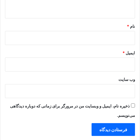
ه
*
نام
*
ایمیل
*
وب‌ سایت
ذخیره نام، ایمیل و وبسایت من در مرورگر برای زمانی که دوباره دیدگاهی
می‌نویسم.