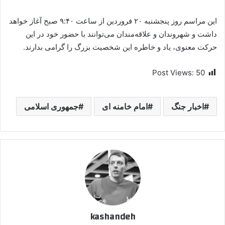
این مراسم روز پنجشنبه ۲۰ فروردین از ساعت ۹:۴۰ صبح آغاز خواهد
داشت و شهروندان و علاقه‌مندان می‌توانند با حضور خود در این
حرکت معنوی، یاد و خاطره این شخصیت بزرگ را گرامی بدارند.
Post Views:
50
اخبار جنگ
امام خامنه ای
جمهوری اسلامی
kashandeh