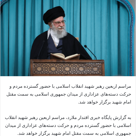
مراسم اربعین رهبر شهید انقلاب اسلامی با حضور گسترده مردم و
حرکت دسته‌های عزاداری از میدان جمهوری اسلامی به سمت مقتل
امام شهید برگزار خواهد شد.
به گزارش پایگاه خبری اقتدار ملارد، مراسم اربعین رهبر شهید انقلاب
اسلامی با حضور گسترده مردم و حرکت دسته‌های عزاداری از میدان
جمهوری اسلامی به سمت مقتل امام شهید برگزار خواهد شد.