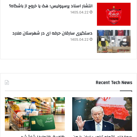
انتشار اسناد پرسپولیس؛ هک یا خروج از باشگاه؟
1405.04.22
دستگیری سارقان حرفه ای در شهرستان ملارد
1405.04.22
Recent Tech News