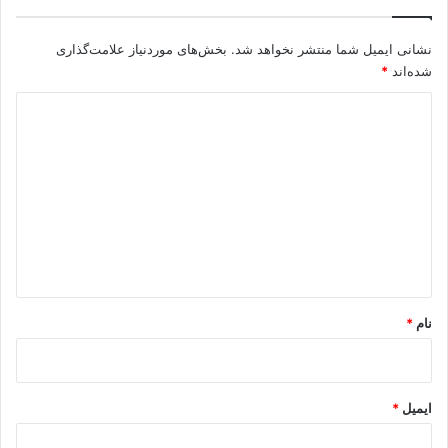
نشانی ایمیل شما منتشر نخواهد شد.
بخش‌های موردنیاز علامت‌گذاری
شده‌اند
*
د
ی
د
گ
ا
ه
*
نام
*
ایمیل
*