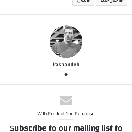
اخبار جنگ
لبنان
kashandeh
وبسایت
With Product You Purchase
Subscribe to our mailing list to