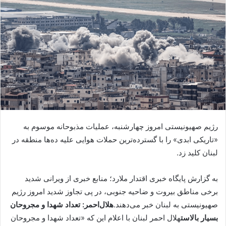
رژیم صهیونیستی امروز چهارشنبه، عملیات مذبوحانه موسوم به
«تاریکی ابدی» را با گسترده‌ترین حملات هوایی علیه ده‌ها منطقه در
لبنان کلید زد.
به گزارش پایگاه خبری اقتدار ملارد؛ منابع خبری از ویرانی شدید
برخی مناطق بیروت و ضاحیه جنوبی، در پی تجاوز شدید امروز رژیم
صهیونیستی به لبنان خبر می‌دهند.
هلال‌احمر: تعداد شهدا و مجروحان
بسیار بالاست
هلال احمر لبنان با اعلام این که «تعداد شهدا و مجروحان