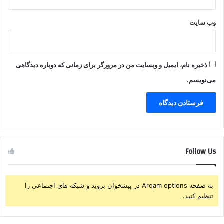
وب‌ سایت
ذخیره نام، ایمیل و وبسایت من در مرورگر برای زمانی که دوباره دیدگاهی
می‌نویسم.
Follow Us
به صفحه Arqam options در پیشخوان بروید و شبکه های اجتماعی را
تنظیم کنید.