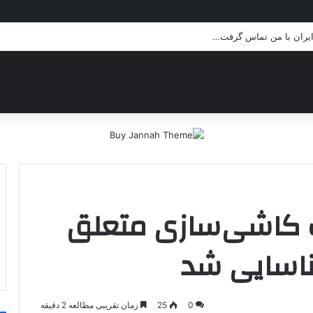
 ایران با من تماس گرفت…
 کاشی‌سازی متعلق
ناسایی شد
0
25
زمان تقریبی مطالعه 2 دقیقه