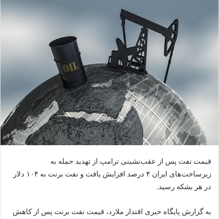
قیمت نفت پس از عقب‌نشینی ترامپ از تهدید حمله به
زیرساخت‌های ایران ۴ درصد افزایش یافت و نفت برنت به ۱۰۴ دلار
در هر بشکه رسید.
به گزارش پایگاه خبری اقتدار ملارد، قیمت نفت برنت پس از کاهش