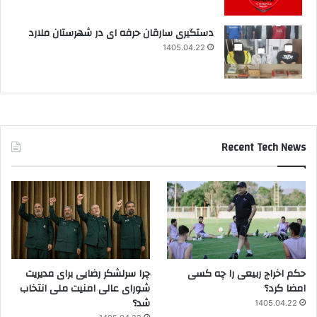
دستگیری سارقان حرفه ای در شهرستان ملارد
1405.04.22
Recent Tech News
حکم اخراج ربیعی را چه کسی
چرا سرلشکر رضایی برای مدیریت
امضا کرد؟
شورای عالی امنیت ملی انتخاب
شد؟
1405.04.22