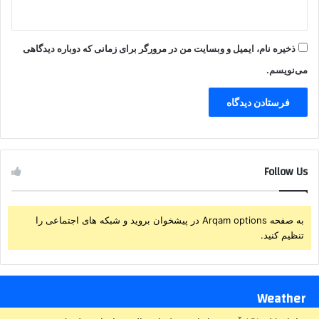
ذخیره نام، ایمیل و وبسایت من در مرورگر برای زمانی که دوباره دیدگاهی
می‌نویسم.
Follow Us
به صفحه Arqam options در پیشخوان بروید و شبکه های اجتماعی را
تنظیم کنید.
Weather