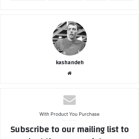
kashandeh
وبسایت
With Product You Purchase
Subscribe to our mailing list to