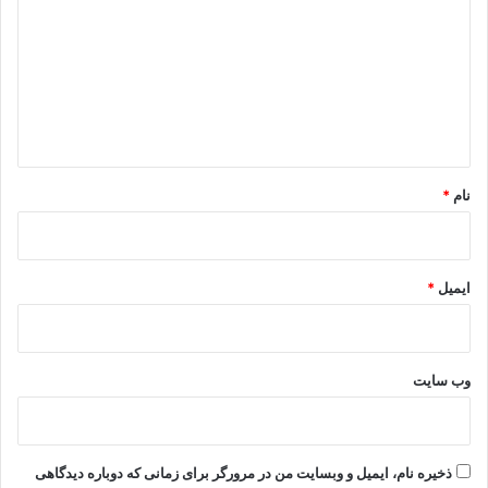
د
گ
ا
ه
*
نام
*
ایمیل
*
وب‌ سایت
ذخیره نام، ایمیل و وبسایت من در مرورگر برای زمانی که دوباره دیدگاهی