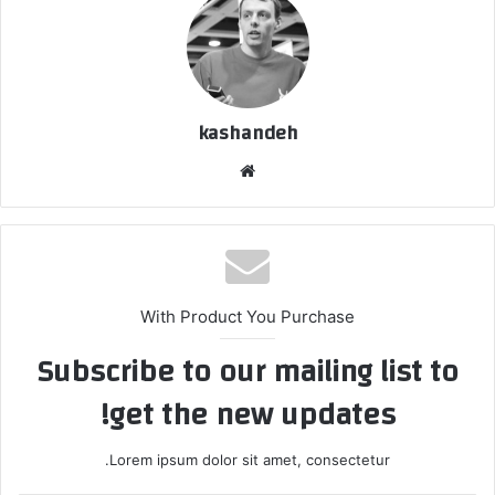
kashandeh
وبسایت
With Product You Purchase
Subscribe to our mailing list to
get the new updates!
Lorem ipsum dolor sit amet, consectetur.