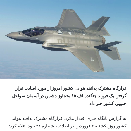
قرارگاه مشترک پدافند هوایی کشور امروز از مورد اصابت قرار
گرفتن یک فروند جنگنده اف ۱۵ متجاوز دشمن در آسمان سواحل
جنوبی کشور خبر داد.
به گزارش پایگاه خبری اقتدار ملارد، قرارگاه مشترک پدافند هوایی
کشور روز یکشنبه ۲ فروردین در اطلاعیه شماره ۳۸ خود اعلام کرد: