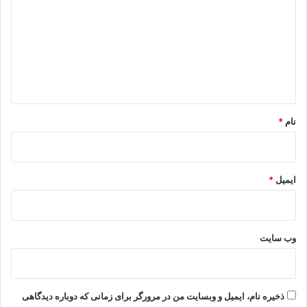
د
گ
ا
ه
*
نام
*
ایمیل
*
وب‌ سایت
ذخیره نام، ایمیل و وبسایت من در مرورگر برای زمانی که دوباره دیدگاهی