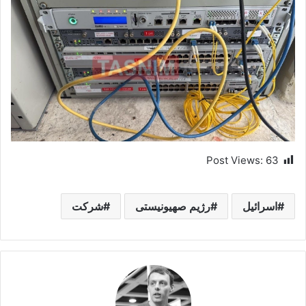
Post Views:
63
اسرائیل
رژیم صهیونیستی
شرکت