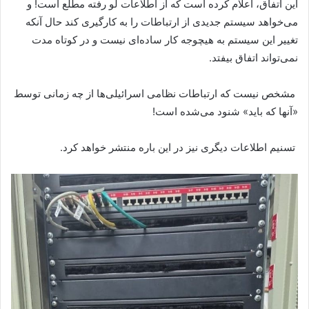
این اتفاق، اعلام کرده است که از اطلاعات لو رفته مطلع است! و
می‌خواهد سیستم جدیدی از ارتباطات را به کارگیری کند حال آنکه
تغییر این سیستم به هیچوجه کار ساده‌ای نیست و در کوتاه مدت
نمی‌تواند اتفاق بیفتد.
مشخص نیست که ارتباطات نظامی اسرائیلی‌ها از چه زمانی توسط
«آنها که باید» شنود می‌شده است!
تسنیم اطلاعات دیگری نیز در این باره منتشر خواهد کرد.