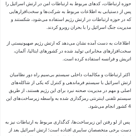
حوزه ارتباطات، کدهای مربوط به ارتباطات امن در ارتش اسرائیل را
پس از دستیابی به اطلاعات مربوط به شرکت‌ها و سخت‌افزارهایی
که در حوزه ارتباطات در ارتش رژیم استفاده می‌شود، شکستند و
مدیریت جنگ اسرائیل را با بحران روبرو کردند.
اطلاعات به دست آمده نشان می‌دهد که ارتش رژیم صهیونیستی از
سخت‌افزارهای مخابراتی تولید شده در کشورهای ایتالیا، آلمان،
اتریش و فرانسه استفاده کرده است.
اکثر ارتباطات و مکالمات داخلی سیستم بی‌سیم راه دور نظامیان
ارتش اسرائیل با سیستم فرماندهی و کنترل که یکی از شاکله‌های
اصلی و مهم در مدیریت صحنه نبرد برای این رژیم هستند، از طریق
سیستم تلفنی اینترنتی رمزگذاری شده به واسطه زیرساخت‌های این
4 کشور انجام می‌شود.
پس از لو رفتن این زیرساخت‌ها، کدگذاری مربوط به ارتباطات نیز به
دست برخی متخصصان سایبری افتاده است؛ ارتش اسرائیل بعد از