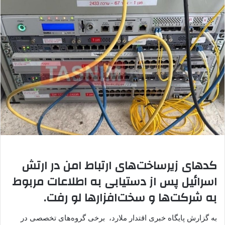
کدهای زیرساخت‌های ارتباط امن در ارتش
اسرائیل پس از دستیابی به اطلاعات مربوط
به شرکت‌ها و سخت‌افزارها لو رفت.
به گزارش پایگاه خبری اقتدار ملارد، برخی گروه‌های تخصصی در