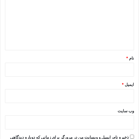
ی
د
گ
ا
ه
*
نام
*
ایمیل
*
وب‌ سایت
ذخیره نام، ایمیل و وبسایت من در مرورگر برای زمانی که دوباره دیدگاهی