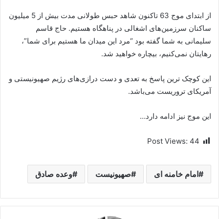
از ابتدای موج 63 تاکنون شاهد حبس طولانی مدت بیش از 5 میلیون
ساکنان سرزمین‌های اشغالی در پناهگاه هستیم. حاج قاسم
سلیمانی به شما گفته بود “مرد این میدان ما هستیم برای شما”،
رهایتان نمی‌کنیم، بیچاره خواهید شد.
این کوچک ترین پاسخ به تعدی و دست درازی‌های رژیم صهیونیستی و
آمریکای تروریست می‌باشد.
این موج نیز ادامه دارد…
Post Views:
44
امام خامنه ای
صهیونیست
وعده صادق