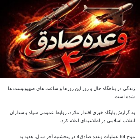
زندگی در پناهگاه‌ حال و روز این روزها و ساعت های صهیونیست ها
شده است.
به گزارش پایگاه خبری اقتدار ملارد، روابط عمومی سپاه پاسداران
انقلاب اسلامی در اطلاعیه‌‌ای اعلام کرد:
موج 64 عملیات وعده صادق4 در پنجشنبه آخر سال، هدیه به