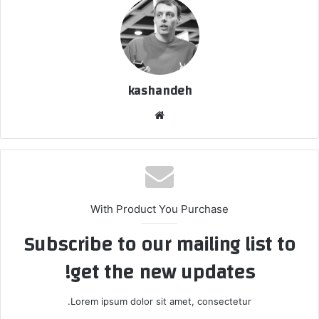
kashandeh
وبسایت
With Product You Purchase
Subscribe to our mailing list to
get the new updates!
Lorem ipsum dolor sit amet, consectetur.