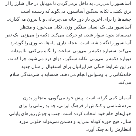
آسانسور را می‌زنی. به داخل برمی‌گردی تا موبایل در حال شارژ را از
برق بکشی. تکانه سنگین آسانسور، می‌گوید که رسیده است.
چشم‌ها را برای آخرین بار دور خانه می‌چرخانی و پا بیرون می‌گذاری.
آسانسور مثل یک انسان سنگین وزن، تکان می‌خورد و منتظر
نمی‌ماند بدون سوار شدن تو حرکت می‌کند. دکمه را می‌زنی. یک نفر
آسانسور را نگه داشته است. عجله داری. پله‌ها، صبوری را گوشزد
می‌کند. سه‌باره‌ دکمه را می‌زنی. ساعت را نگاه می‌کنی. ناامیدانه
دوباره دکمه را می‌زنی. تکانه سنگین، دوای درد می‌شود. چرا که نه،
در این شرایط جنگی هم ایرانیان برای استقبال از سال جدید
خانه‌تکانی را با وسواس انجام می‌دهند. همسایه با شرمندگی سلام
می‌کند.
آسمان کمی گرفته است. پیش خود می‌گویی، متجاوز بدون
مردم‌شناسی و کنکاش از فرهنگ ایرانی، چه بد زمانی را برای
خیال‌های خام خود انتخاب کرده است. جنب و جوش روزهای پایانی
سال، هیچ جوره کوتاه نمی‌آید و دشمن نمی‌تواند خلوتی مورد
انتظارش را به چنگ آورد.