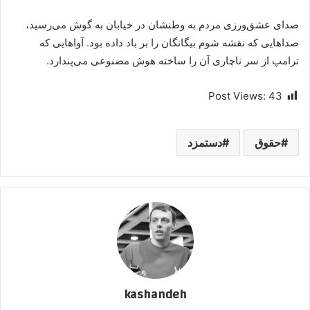
صدای عشق‌ورزی مردم به وطنشان در خیابان به گوش می‌رسید،
صداهایی که نقشه شوم بیگانگان را بر باد داده بود. آواهایی که
ترامپ از سر ناچاری آن را ساخته هوش مصنوعی می‌پندارد.
Post Views:
43
حقوق
دستمزد
kashandeh