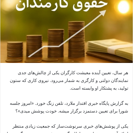
هر سال، تعیین آینده معیشت کارگران یکی از چالش‌های جدی
نمایندگان دولتی و کارگری به شمار می‌رود. نیروی کاری که ستون
تولید، به پشتکار او وابسته است.
به گزارش پایگاه خبری اقتدار ملارد، تلفن زنگ خورد. «امروز جلسه
شورا برای تعیین دستمزد برگزار میشه. خودت پوشش میدی»؟
یکی از پوشش‌های خبری سرنوشت‌ساز که جمعیت زیادی منتظر