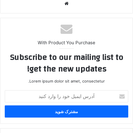
وبسایت
With Product You Purchase
Subscribe to our mailing list to
get the new updates!
Lorem ipsum dolor sit amet, consectetur.
آدرس
ایمیل
خود
را
وارد
کنید