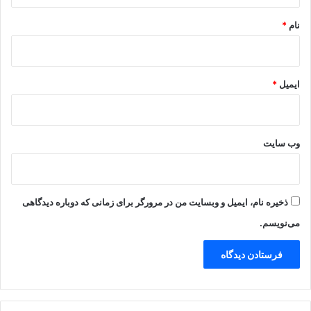
*
نام
*
ایمیل
*
وب‌ سایت
ذخیره نام، ایمیل و وبسایت من در مرورگر برای زمانی که دوباره دیدگاهی
می‌نویسم.