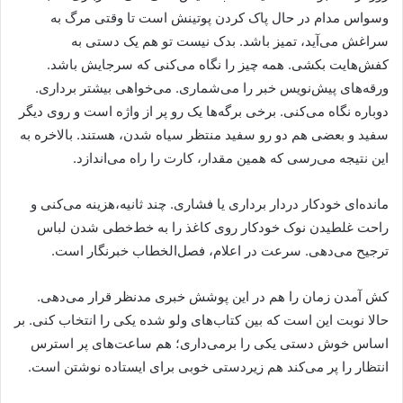
وسواس مدام در حال پاک کردن پوتینش است تا وقتی مرگ به
سراغش می‌آید، تمیز باشد. بدک نیست تو هم یک دستی به
کفش‌هایت بکشی. همه چیز را نگاه می‌کنی که سرجایش باشد.
ورقه‌های پیش‌نویس خبر را می‌شماری. می‌خواهی بیشتر برداری.
دوباره نگاه می‌کنی. برخی برگه‌ها یک رو پر از واژه است و روی دیگر
سفید و بعضی هم دو رو سفید منتظر سیاه شدن، هستند. بالاخره به
این نتیجه می‌رسی که همین مقدار، کارت را راه می‌اندازد.
مانده‌ای خودکار دردار برداری یا فشاری. چند ثانیه،هزینه می‌کنی و
راحت غلطیدن نوک خودکار روی کاغذ را به خط‌خطی شدن لباس
ترجیح می‌دهی. سرعت در اعلام، فصل‌الخطاب خبرنگار است.
کش آمدن زمان را هم در این پوشش خبری مدنظر قرار می‌دهی.
حالا نوبت این است که بین کتاب‌های ولو شده یکی را انتخاب کنی. بر
اساس خوش دستی یکی را برمی‌داری؛ هم ساعت‌های پر استرس
انتظار را پر می‌کند هم زیردستی خوبی برای ایستاده نوشتن است.