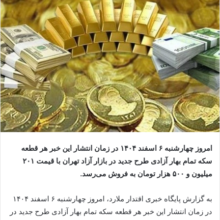
امروز چهارشنبه ۶ اسفند ۱۴۰۴ در زمان انتشار این خبر هر قطعه
سکه تمام بهار آزادی طرح جدید در بازار آزاد تهران با قیمت ۲۰۱
میلیون و ۵۰۰ هزار تومان به فروش می‌رسد.
به گزارش پایگاه خبری اقتدار ملارد، امروز چهارشنبه ۶ اسفند ۱۴۰۴
در زمان انتشار این خبر هر قطعه سکه تمام بهار آزادی طرح جدید در