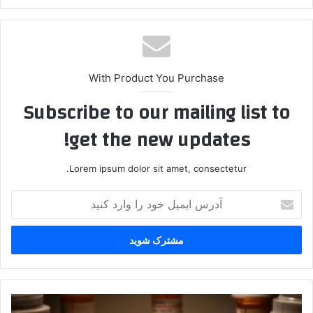
With Product You Purchase
Subscribe to our mailing list to
get the new updates!
Lorem ipsum dolor sit amet, consectetur.
آدرس
ایمیل
خود
را
وارد
کنید
تداوم