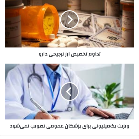
تخصیص
ارز
ترجیحی
دارو
تداوم تخصیص ارز ترجیحی دارو
ویزیت
یک‌میلیونی
برای
پزشکان
عمومی
تصویب
نمی‌شود
ویزیت یک‌میلیونی برای پزشکان عمومی تصویب نمی‌شود