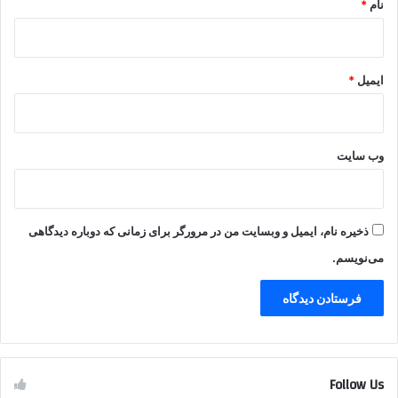
نام
*
ایمیل
*
وب‌ سایت
ذخیره نام، ایمیل و وبسایت من در مرورگر برای زمانی که دوباره دیدگاهی
می‌نویسم.
Follow Us