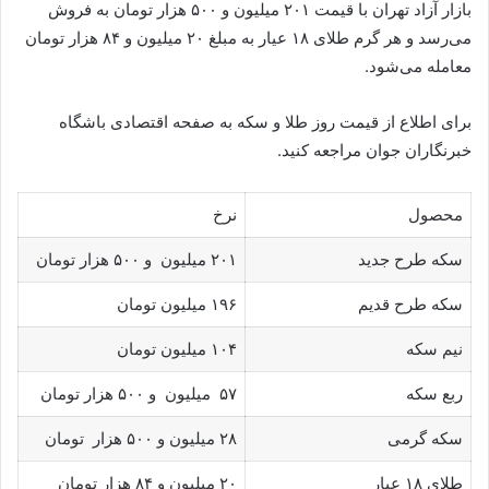
بازار آزاد تهران با قیمت ۲۰۱ میلیون و ۵۰۰ هزار تومان به فروش
می‌رسد و هر گرم طلای ۱۸ عیار به مبلغ ۲۰ میلیون و ۸۴ هزار تومان
معامله می‌شود.
برای اطلاع از قیمت روز طلا و سکه به صفحه اقتصادی باشگاه
خبرنگاران جوان مراجعه کنید.
محصول
نرخ
سکه طرح جدید
۲۰۱ میلیون و ۵۰۰ هزار تومان
سکه طرح قدیم
۱۹۶ میلیون تومان
نیم سکه
۱۰۴ میلیون تومان
ربع سکه
۵۷ میلیون و ۵۰۰ هزار تومان
سکه گرمی
۲۸ میلیون و ۵۰۰ هزار تومان
طلای ۱۸ عیار
۲۰ میلیون و ۸۴ هزار تومان