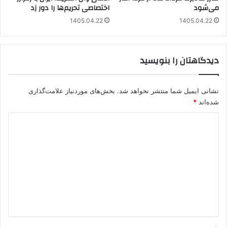
می‌شود
اختصاصی تحریم‌ها را دور زد
1405.04.22
1405.04.22
دیدگاهتان را بنویسید
نشانی ایمیل شما منتشر نخواهد شد.
بخش‌های موردنیاز علامت‌گذاری
شده‌اند
*
د
ی
د
گ
ا
ه
*