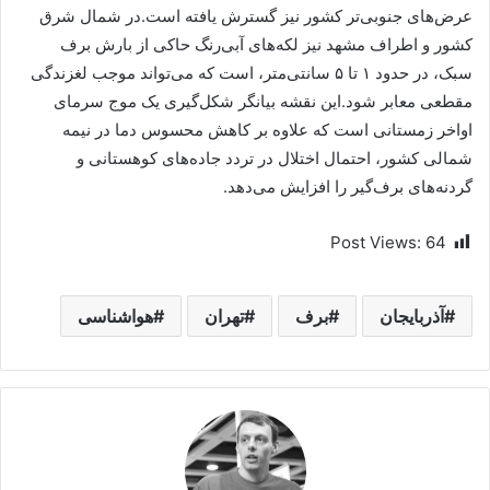
عرض‌های جنوبی‌تر کشور نیز گسترش یافته است.در شمال شرق
کشور و اطراف مشهد نیز لکه‌های آبی‌رنگ حاکی از بارش برف
سبک، در حدود ۱ تا ۵ سانتی‌متر، است که می‌تواند موجب لغزندگی
مقطعی معابر شود.این نقشه بیانگر شکل‌گیری یک موج سرمای
اواخر زمستانی است که علاوه بر کاهش محسوس دما در نیمه
شمالی کشور، احتمال اختلال در تردد جاده‌های کوهستانی و
گردنه‌های برف‌گیر را افزایش می‌دهد.
Post Views:
64
آذربایجان
برف
تهران
هواشناسی