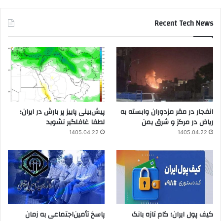
Recent Tech News
انفجار در مقر مزدوران وابسته به
پیش‌بینی پاییز پر بارش در ایران؛
ریاض در مرکز و شرق یمن
لطفا غافلگیر نشوید
1405.04.22
1405.04.22
کیف پول ایران؛ گام تازه بانک
پاسخ تأمین‌اجتماعی به زمان