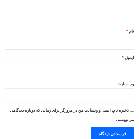
ا
ه
*
نام
*
ایمیل
*
وب‌ سایت
ذخیره نام، ایمیل و وبسایت من در مرورگر برای زمانی که دوباره دیدگاهی
می‌نویسم.