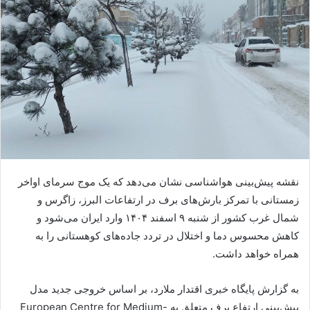
نقشه پیش‌بینی هواشناسی نشان می‌دهد که یک موج سرمای اواخر
زمستانی با تمرکز بارش‌های برف در ارتفاعات البرز، زاگرس و
شمال غرب کشور از شنبه ۹ اسفند ۱۴۰۴ وارد ایران می‌شود و
کاهش محسوس دما و اختلال در تردد جاده‌های کوهستانی را به
همراه خواهد داشت.
به گزارش پایگاه خبری اقتدار ملارد، بر اساس خروجی جدید مدل
پیش‌بینی ارتفاع برف متعلق به European Centre for Medium-