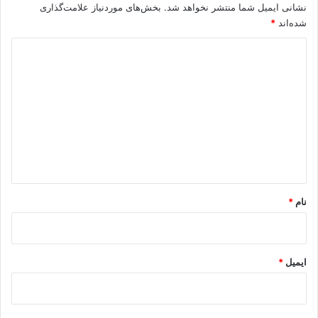
نشانی ایمیل شما منتشر نخواهد شد.
بخش‌های موردنیاز علامت‌گذاری
شده‌اند
*
د
ی
د
گ
ا
ه
*
نام
*
ایمیل
*