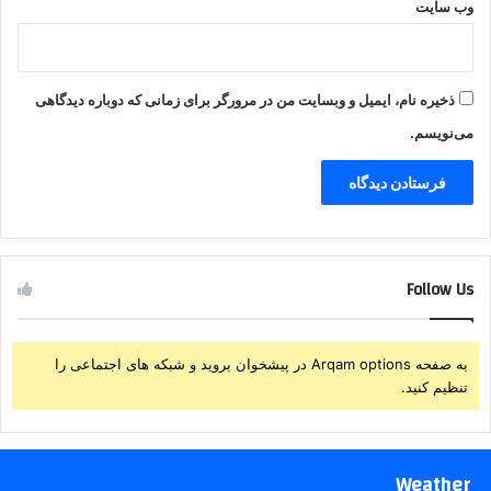
وب‌ سایت
ذخیره نام، ایمیل و وبسایت من در مرورگر برای زمانی که دوباره دیدگاهی
می‌نویسم.
Follow Us
به صفحه Arqam options در پیشخوان بروید و شبکه های اجتماعی را
تنظیم کنید.
Weather