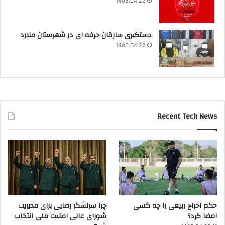
1405.04.22
دستگیری سارقان حرفه ای در شهرستان ملارد
1405.04.22
Recent Tech News
حکم اخراج ربیعی را چه کسی
چرا سرلشکر رضایی برای مدیریت
امضا کرد؟
شورای عالی امنیت ملی انتخاب