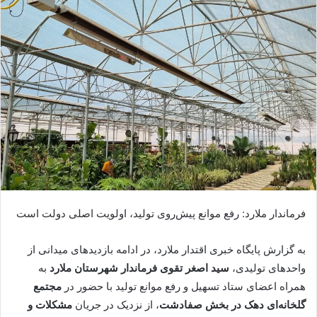
فرماندار ملارد: رفع موانع پیش‌روی تولید، اولویت اصلی دولت است
به گزارش پایگاه خبری اقتدار ملارد، در ادامه بازدیدهای میدانی از
واحدهای تولیدی،
سید اصغر تقوی فرماندار شهرستان ملارد
به
همراه اعضای ستاد تسهیل و رفع موانع تولید با حضور در
مجتمع
گلخانه‌ای دهک در بخش صفادشت
، از نزدیک در جریان
مشکلات و