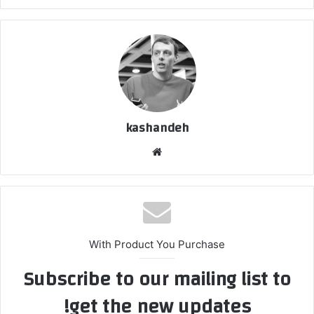
kashandeh
وبسایت
With Product You Purchase
Subscribe to our mailing list to
get the new updates!