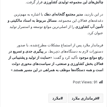
چالش‌های این مجموعه تولیدی کشاورزی
قرار گرفت.
در این بازدید،
مدیر مجتمع گلخانه‌ای دهک
با اشاره به مهم‌ترین
دغدغه‌های فعالان این مجموعه،
مسائل مربوط به اسناد مالکیتی و
تأمین آب کشاورزی
را از اصلی‌ترین موانع توسعه و استمرار تولید
عنوان کرد.
فرماندار ملارد پس از استماع مشکلات مطرح‌شده، با صدور
دستورات لازم به دستگاه‌های ذی‌ربط، بر
پیگیری جدی و تسریع در
رفع موانع موجود
تأکید کرد و گفت: «
حمایت از تولید و پشتیبانی از
فعالان بخش کشاورزی و صنعتی، از سیاست‌های محوری دولت
است و همه دستگاه‌ها موظف به همراهی در این مسیر هستند.
»
Post Views:
91
فرمانداری ملارد
ملارد