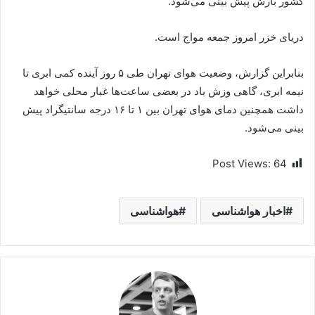
کشور بارش پیش بینی می‌شود.
دریای خزر امروز جمعه مواج است.
بنابراین گزارش، وضعیت هوای تهران طی ۵ روز آینده کمی ابری تا
نیمه ابری، گاهی وزش باد در بعضی ساعت‌ها غبار محلی خواهد
داشت همچنین دمای هوای تهران بین ۱ تا ۱۶ درجه سانتیگراد پیش
بینی می‌شود.
Post Views:
64
اخبار هواشناسی
هواشناسی