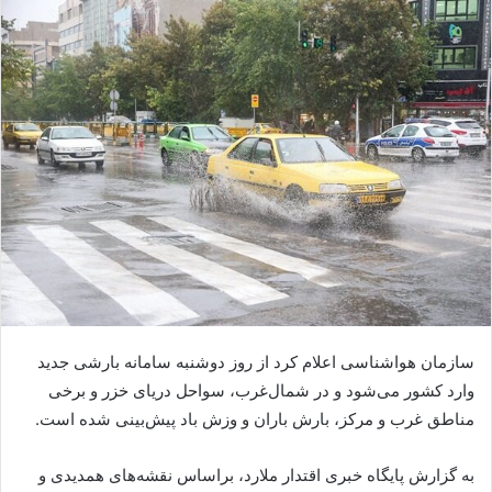
سازمان هواشناسی اعلام کرد از روز دوشنبه سامانه بارشی جدید
وارد کشور می‌شود و در شمال‌غرب، سواحل دریای خزر و برخی
مناطق غرب و مرکز، بارش باران و وزش باد پیش‌بینی شده است.
به گزارش پایگاه خبری اقتدار ملارد، براساس نقشه‌های همدیدی و