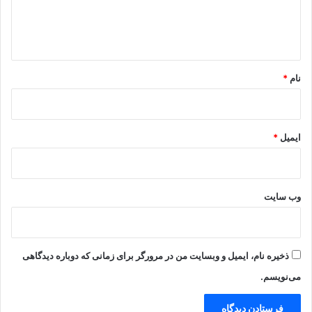
ا
ه
*
نام
*
ایمیل
*
وب‌ سایت
ذخیره نام، ایمیل و وبسایت من در مرورگر برای زمانی که دوباره دیدگاهی
می‌نویسم.