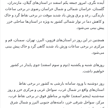
آینده نگری، امروز جمعه یکم اسفند در استان‌های گیلان، مازندران،
گلستان، خراسان شمالی و شمال خراسان رضوی در برخی ساعات
بارندگی، رعد و برق وزش باد شدید موقت در برخی نقاط گرد و خاک
و کاهش دما در نوار شمالی کشور به ویژه در استان‌ها ساحلی خزر
پیش بینی می‌شود.
همچنین در این روز در استان‌های قزوین، البرز، تهران، سمنان، قم و
مرکزی در برخی ساعات وزش باد شدید گاهی گرد و خاک پیش بینی
می‌شود.
روزهای شنبه و یکشنبه (دوم و سوم اسفند) جوی پایدار در کشور
خواهیم داشت.
روز دوشنبه با ورود سامانه بارشی به کشور در برخی نقاط
استان‌های واقع در شمال غرب، سواحل غربی و مرکزی خزر و روز
سه‌شنبه (پنجم اسفند) علاوه بر مناطق فوق در برخی نقاط غرب،
مرکز، سواحل شرقی خزر، دامنه‌های جنوبی البرز و شمال شرق