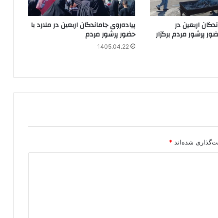
ندگان اربعین در
پیاده‌روی جاماندگان اربعین در ملارد با
ر پرشور مردم برگزار
حضور پرشور مردم
1405.04.22
ت‌گذاری شده‌اند
*