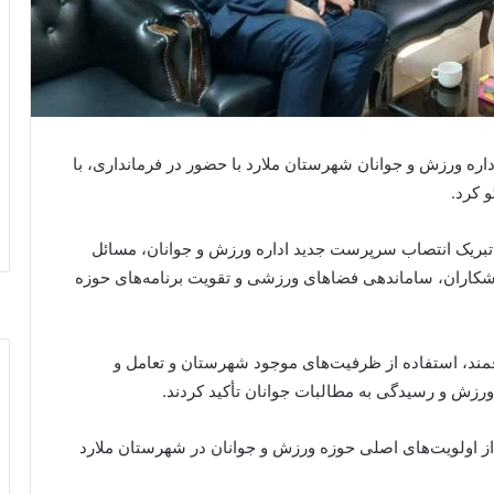
 سرپرست اداره ورزش و جوانان شهرستان ملارد با حضور در فرمانداری، با
 کرد.
من تبریک انتصاب سرپرست جدید اداره ورزش و جوانان، مسائل
کاران، ساماندهی فضاهای ورزشی و تقویت برنامه‌های حوزه
فمند، استفاده از ظرفیت‌های موجود شهرستان و تعامل و
 ورزش و رسیدگی به مطالبات جوانان تأکید کردند.
 اولویت‌های اصلی حوزه ورزش و جوانان در شهرستان ملارد