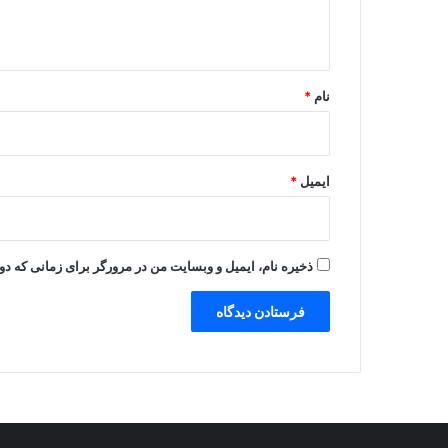
ه
*
نام
*
ایمیل
*
ذخیره نام، ایمیل و وبسایت من در مرورگر برای زمانی که دو