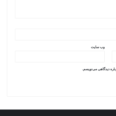
وب‌ سایت
باره دیدگاهی می‌نویسم.