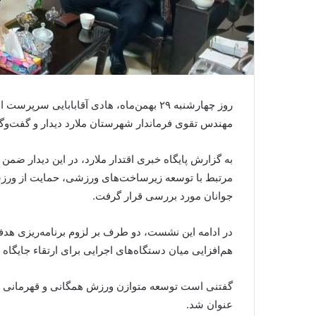
روز چهارشنبه ۲۹ بهمن‌ماه، هادی آقابابایی
مهندس تقوی فرماندار شهرستان ملارد دیدار و گفت‌وگو
به گزارش پایگاه خبری اقتدار ملارد، در این دیدار ض
مرتبط با توسعه زیرساخت‌های ورزشی، حمایت از ورزش
جوانان مورد بررسی قرار گرفت.
در ادامه این نشست، دو طرف بر لزوم برنامه‌ریزی هد
هم‌افزایی میان دستگاه‌های اجرایی برای ارتقاء جایگاه
گفتنی است توسعه متوازن ورزش همگانی و قهرمانی از
عنوان شد.